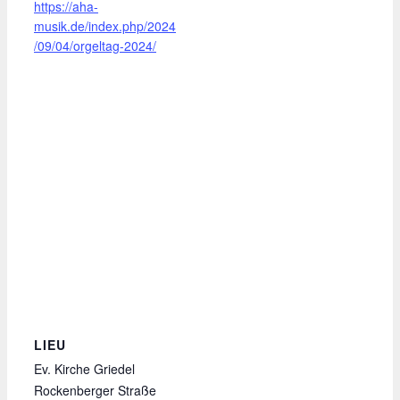
https://aha-
musik.de/index.php/2024
/09/04/orgeltag-2024/
LIEU
Ev. Kirche Griedel
Rockenberger Straße