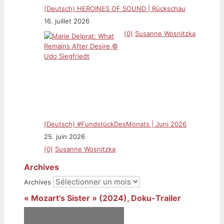
(Deutsch) HEROINES OF SOUND | Rückschau
16. juillet 2026
(0)
Susanne Wosnitzka
(Deutsch) #FundstückDesMonats | Juni 2026
25. juin 2026
(0)
Susanne Wosnitzka
Archives
Archives
« Mozart’s Sister » (2024), Doku-Trailer