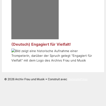
(Deutsch) Engagiert für Vielfalt!
© 2026 Archiv Frau und Musik
• Construit avec
GeneratePress