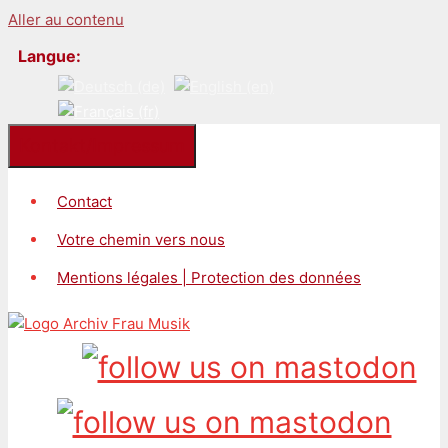
Aller au contenu
Langue:
Kontakt/Impressum
Contact
Votre chemin vers nous
Mentions légales | Protection des données