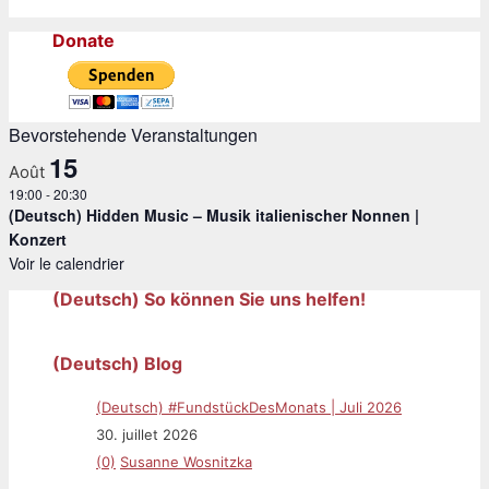
Donate
Bevorstehende Veranstaltungen
15
Août
19:00
-
20:30
(Deutsch) Hidden Music – Musik italienischer Nonnen |
Konzert
Voir le calendrier
(Deutsch) So können Sie uns helfen!
(Deutsch) Blog
(Deutsch) #FundstückDesMonats | Juli 2026
30. juillet 2026
(0)
Susanne Wosnitzka