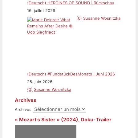
(Deutsch) HEROINES OF SOUND | Rückschau
16. juillet 2026
(0)
Susanne Wosnitzka
(Deutsch) #FundstückDesMonats | Juni 2026
25. juin 2026
(0)
Susanne Wosnitzka
Archives
Archives
« Mozart’s Sister » (2024), Doku-Trailer