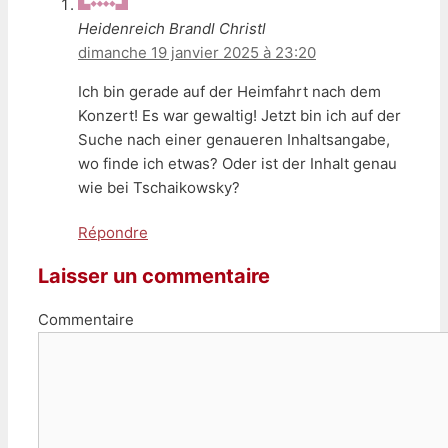
Heidenreich Brandl Christl
dimanche 19 janvier 2025 à 23:20
Ich bin gerade auf der Heimfahrt nach dem
Konzert! Es war gewaltig! Jetzt bin ich auf der
Suche nach einer genaueren Inhaltsangabe,
wo finde ich etwas? Oder ist der Inhalt genau
wie bei Tschaikowsky?
Répondre
Laisser un commentaire
Commentaire