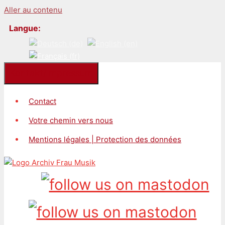
Aller au contenu
Langue:
Kontakt/Impressum
Contact
Votre chemin vers nous
Mentions légales | Protection des données