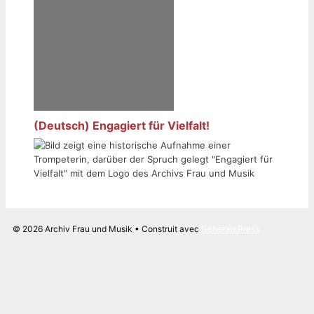
(Deutsch) Engagiert für Vielfalt!
© 2026 Archiv Frau und Musik
• Construit avec
GeneratePress