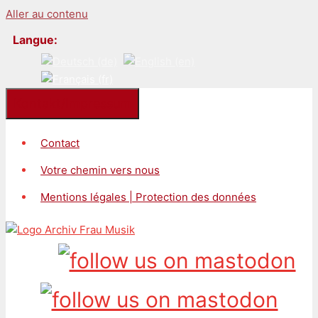
Aller au contenu
Langue:
Kontakt/Impressum
Contact
Votre chemin vers nous
Mentions légales | Protection des données