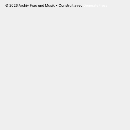
© 2026 Archiv Frau und Musik
• Construit avec
GeneratePress