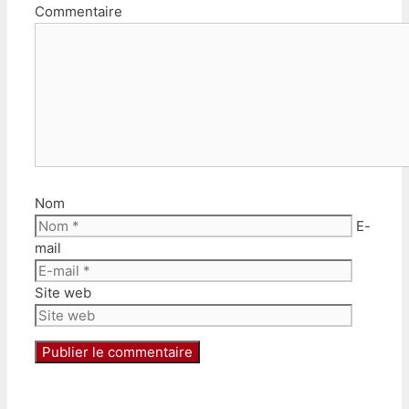
Commentaire
Nom
E-
mail
Site web