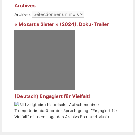
Archives
Archives
« Mozart’s Sister » (2024), Doku-Trailer
(Deutsch) Engagiert für Vielfalt!