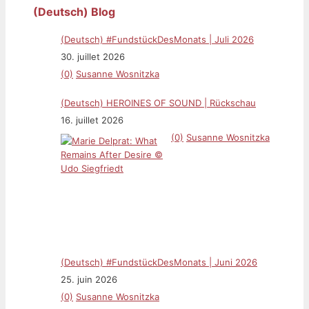
(Deutsch) Blog
(Deutsch) #FundstückDesMonats | Juli 2026
30. juillet 2026
(0)
Susanne Wosnitzka
(Deutsch) HEROINES OF SOUND | Rückschau
16. juillet 2026
(0)
Susanne Wosnitzka
(Deutsch) #FundstückDesMonats | Juni 2026
25. juin 2026
(0)
Susanne Wosnitzka