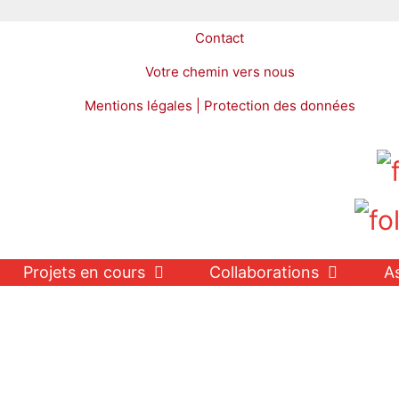
Contact
Votre chemin vers nous
Mentions légales | Protection des données
Projets en cours
Collaborations
A