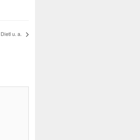
ietl u. a.