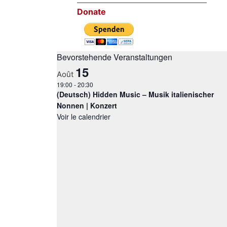
Donate
Bevorstehende Veranstaltungen
15
Août
19:00
-
20:30
(Deutsch) Hidden Music – Musik italienischer
Nonnen | Konzert
Voir le calendrier