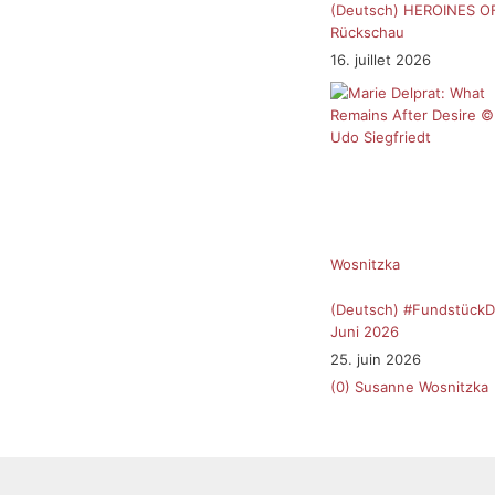
(Deutsch) HEROINES O
Rückschau
16. juillet 2026
Wosnitzka
(Deutsch) #FundstückD
Juni 2026
25. juin 2026
(0)
Susanne Wosnitzka