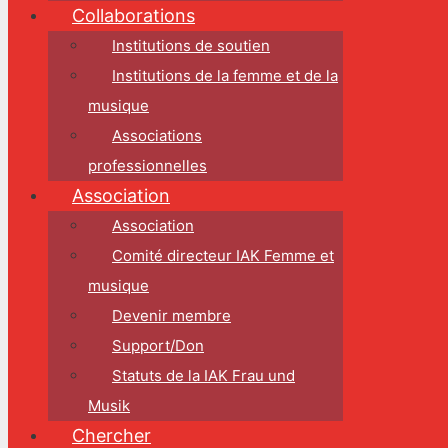
Collaborations
Institutions de soutien
Institutions de la femme et de la
musique
Associations
professionnelles
Association
Association
Comité directeur IAK Femme et
musique
Devenir membre
Support/Don
Statuts de la IAK Frau und
Musik
Chercher