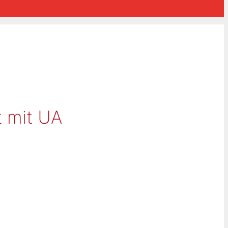
t mit UA