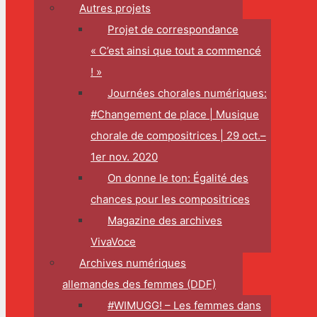
Autres projets
Projet de correspondance
« C’est ainsi que tout a commencé
! »
Journées chorales numériques:
#Changement de place | Musique
chorale de compositrices | 29 oct.–
1er nov. 2020
On donne le ton: Égalité des
chances pour les compositrices
Magazine des archives
VivaVoce
Archives numériques
allemandes des femmes (DDF)
#WIMUGG! – Les femmes dans