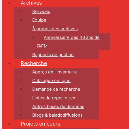
Archives
Services
Équipe
À propos des archives
Anniversaire des 40 ans de
l’AFM
Rapports de gestion
Recherche
Aperçu de l’inventaire
Catalogue en ligne
Demande de recherche
Listes de répertoires
Autres bases de données
Blogs & baladodiffusions
Projets en cours