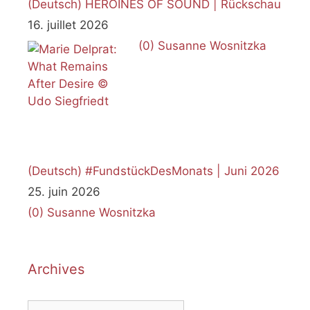
(Deutsch) HEROINES OF SOUND | Rückschau
16. juillet 2026
(0)
Susanne Wosnitzka
(Deutsch) #FundstückDesMonats | Juni 2026
25. juin 2026
(0)
Susanne Wosnitzka
Archives
Archives