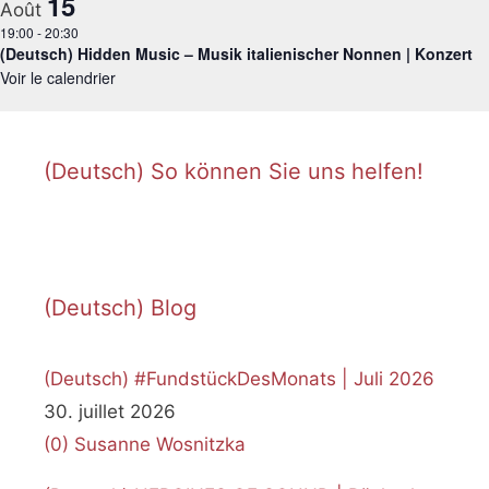
15
Août
19:00
-
20:30
(Deutsch) Hidden Music – Musik italienischer Nonnen | Konzert
Voir le calendrier
(Deutsch) So können Sie uns helfen!
(Deutsch) Blog
(Deutsch) #FundstückDesMonats | Juli 2026
30. juillet 2026
(0)
Susanne Wosnitzka