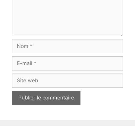
Nom
E-
mail
Site
web