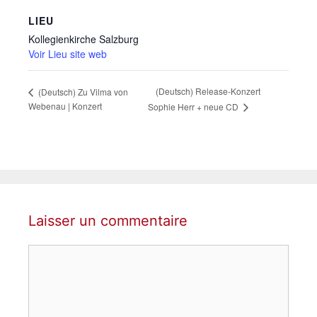
LIEU
Kollegienkirche Salzburg
Voir Lieu site web
(Deutsch) Release-Konzert
(Deutsch) Zu Vilma von
Webenau | Konzert
Sophie Herr + neue CD
Laisser un commentaire
Commentaire