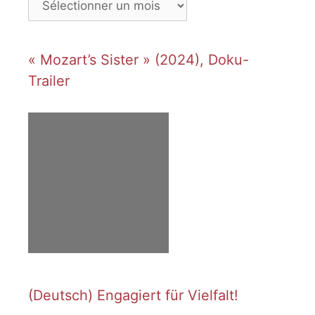
« Mozart’s Sister » (2024), Doku-
Trailer
(Deutsch) Engagiert für Vielfalt!