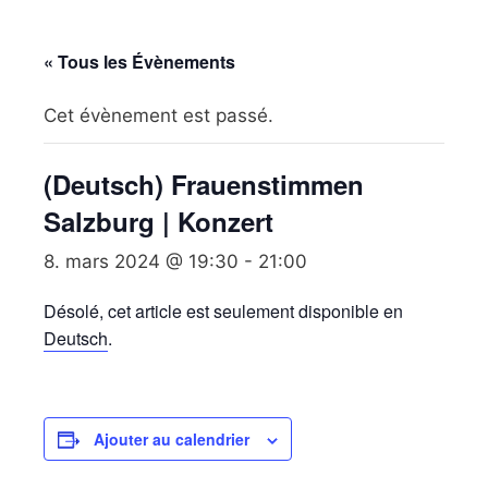
« Tous les Évènements
Cet évènement est passé.
(Deutsch) Frauenstimmen
Salzburg | Konzert
8. mars 2024 @ 19:30
-
21:00
Désolé, cet article est seulement disponible en
Deutsch
.
Ajouter au calendrier