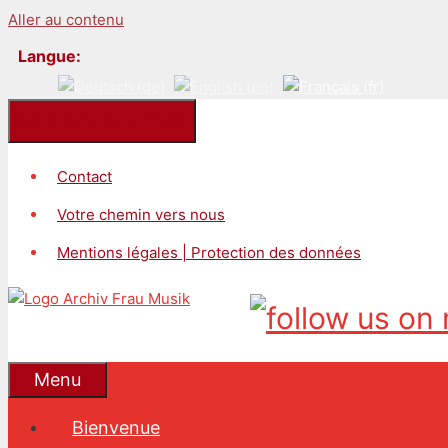
Aller au contenu
Langue:
Kontakt/Impressum
Contact
Votre chemin vers nous
Mentions légales | Protection des données
Menu
Bienvenue