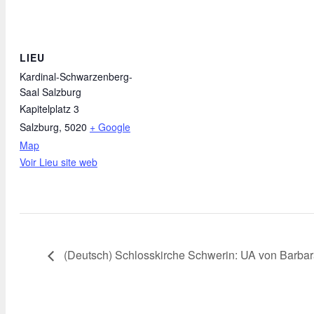
LIEU
Kardinal-Schwarzenberg-
Saal Salzburg
Kapitelplatz 3
Salzburg
,
5020
+ Google
Map
Voir Lieu site web
(Deutsch) Schlosskirche Schwerin: UA von Barbara