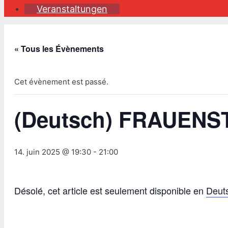
Veranstaltungen
« Tous les Évènements
Cet évènement est passé.
(Deutsch) FRAUENST
14. juin 2025 @ 19:30
-
21:00
Désolé, cet article est seulement disponible en
Deut