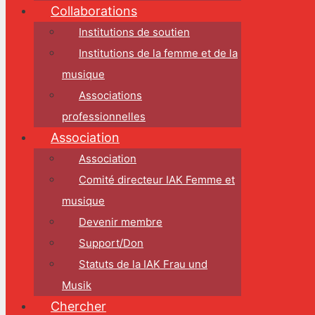
Collaborations
Institutions de soutien
Institutions de la femme et de la
musique
Associations
professionnelles
Association
Association
Comité directeur IAK Femme et
musique
Devenir membre
Support/Don
Statuts de la IAK Frau und
Musik
Chercher