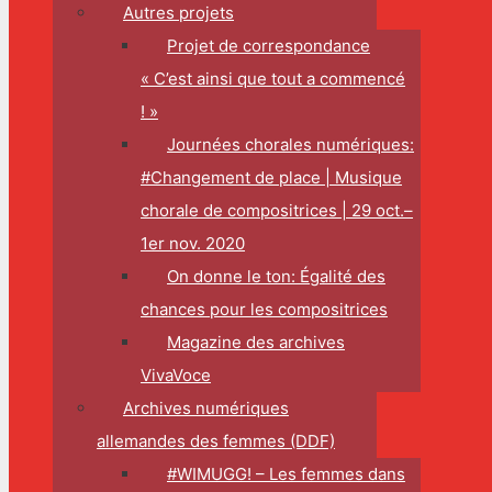
Autres projets
Projet de correspondance
« C’est ainsi que tout a commencé
! »
Journées chorales numériques:
#Changement de place | Musique
chorale de compositrices | 29 oct.–
1er nov. 2020
On donne le ton: Égalité des
chances pour les compositrices
Magazine des archives
VivaVoce
Archives numériques
allemandes des femmes (DDF)
#WIMUGG! – Les femmes dans