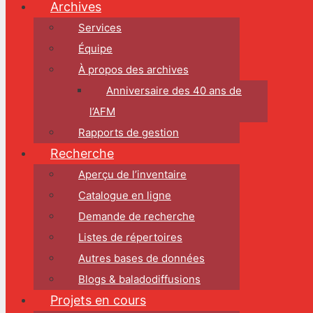
Archives
Services
Équipe
À propos des archives
Anniversaire des 40 ans de
l’AFM
Rapports de gestion
Recherche
Aperçu de l’inventaire
Catalogue en ligne
Demande de recherche
Listes de répertoires
Autres bases de données
Blogs & baladodiffusions
Projets en cours