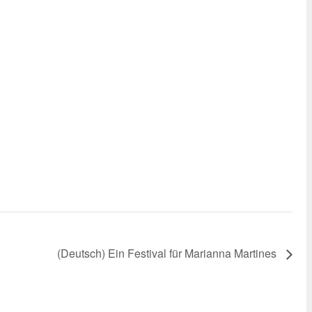
(Deutsch) Ein Festival für Marianna Martines