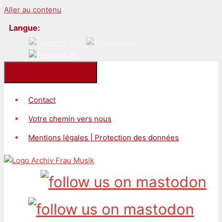
Aller au contenu
Langue:
Kontakt/Impressum
Contact
Votre chemin vers nous
Mentions légales | Protection des données