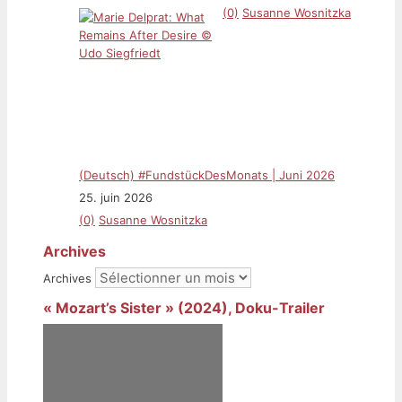
(0)
Susanne Wosnitzka
(Deutsch) #FundstückDesMonats | Juni 2026
25. juin 2026
(0)
Susanne Wosnitzka
Archives
Archives
« Mozart’s Sister » (2024), Doku-Trailer