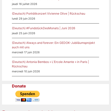
jeudi 16 juillet 2026
(Deutsch) Porträtkonzert Vivienne Olive | Rückschau
lundi 29 juin 2026
(Deutsch) #FundstückDesMonats | Juni 2026
jeudi 25 juin 2026
(Deutsch) Always and forever: Ein GEDOK-Jubiläumsprojekt
auch mit uns
mercredi 17 juin 2026
(Deutsch) Antonia Bembos « L’Ercole Amante » in Paris |
Rückschau
mercredi 10 juin 2026
Donate