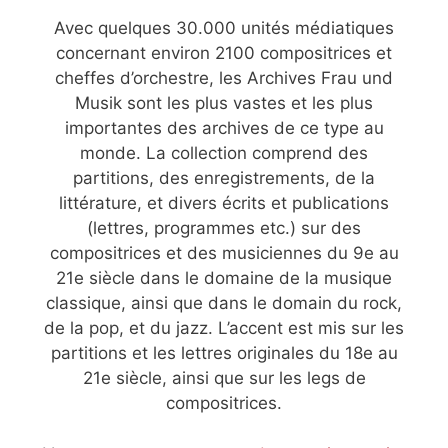
Avec quelques 30.000 unités médiatiques
concernant environ 2100 compositrices et
cheffes d’orchestre, les Archives Frau und
Musik sont les plus vastes et les plus
importantes des archives de ce type au
monde. La collection comprend des
partitions, des enregistrements, de la
littérature, et divers écrits et publications
(lettres, programmes etc.) sur des
compositrices et des musiciennes du 9e au
21e siècle dans le domaine de la musique
classique, ainsi que dans le domain du rock,
de la pop, et du jazz. L’accent est mis sur les
partitions et les lettres originales du 18e au
21e siècle, ainsi que sur les legs de
compositrices.