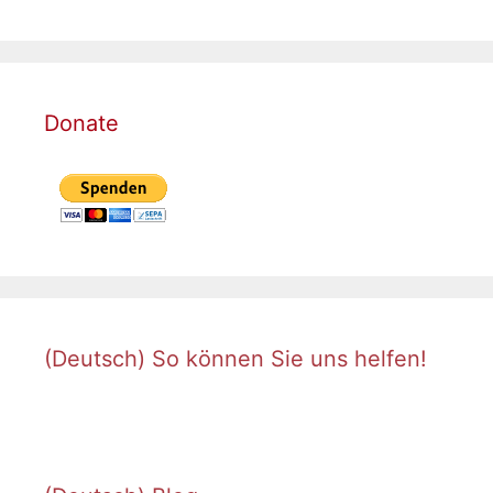
Donate
(Deutsch) So können Sie uns helfen!