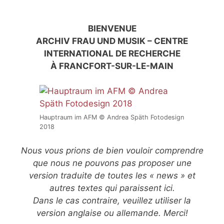
BIENVENUE
ARCHIV FRAU UND MUSIK – CENTRE
INTERNATIONAL DE RECHERCHE
À FRANCFORT-SUR-LE-MAIN
Hauptraum im AFM © Andrea Späth Fotodesign
2018
Nous vous prions de bien vouloir comprendre
que nous ne pouvons pas proposer une
version traduite de toutes les « news » et
autres textes qui paraissent ici.
Dans le cas contraire, veuillez utiliser la
version anglaise ou allemande. Merci!