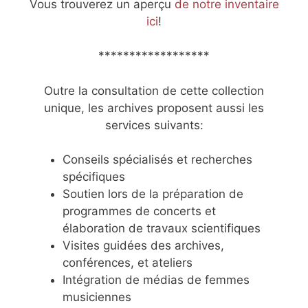
Vous trouverez un aperçu
de notre inventaire
ici
!
******************
Outre la consultation de cette collection
unique, les archives proposent aussi les
services suivants:
Conseils spécialisés et recherches
spécifiques
Soutien lors de la préparation de
programmes de concerts et
élaboration de travaux scientifiques
Visites guidées des archives,
conférences, et ateliers
Intégration de médias de femmes
musiciennes