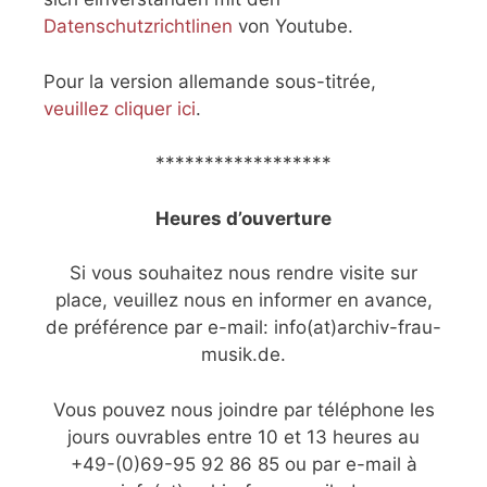
Datenschutzrichtlinen
von Youtube.
Pour la version allemande sous-titrée,
veuillez cliquer ici
.
******************
Heures d’ouverture
Si vous souhaitez nous rendre visite sur
place, veuillez nous en informer en avance,
de préférence par e-mail: info(at)archiv-frau-
musik.de.
Vous pouvez nous joindre par téléphone les
jours ouvrables entre 10 et 13 heures au
+49-(0)69-95 92 86 85 ou par e-mail à