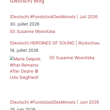
(Deutsch) Blog
(Deutsch) #FundstückDesMonats | Juli 2026
30. juillet 2026
(0)
Susanne Wosnitzka
(Deutsch) HEROINES OF SOUND | Rückschau
16. juillet 2026
(0)
Susanne Wosnitzka
(Deutsch) #FundstückDesMonats | Juni 2026
25. juin 2026