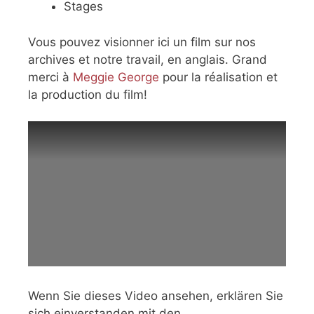
Stages
Vous pouvez visionner ici un film sur nos
archives et notre travail, en anglais. Grand
merci à
Meggie George
pour la réalisation et
la production du film!
Wenn Sie dieses Video ansehen, erklären Sie
sich einverstanden mit den