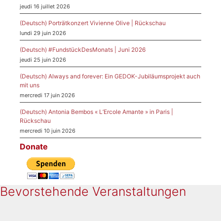
jeudi 16 juillet 2026
(Deutsch) Porträtkonzert Vivienne Olive | Rückschau
lundi 29 juin 2026
(Deutsch) #FundstückDesMonats | Juni 2026
jeudi 25 juin 2026
(Deutsch) Always and forever: Ein GEDOK-Jubiläumsprojekt auch
mit uns
mercredi 17 juin 2026
(Deutsch) Antonia Bembos « L’Ercole Amante » in Paris |
Rückschau
mercredi 10 juin 2026
Donate
Bevorstehende Veranstaltungen