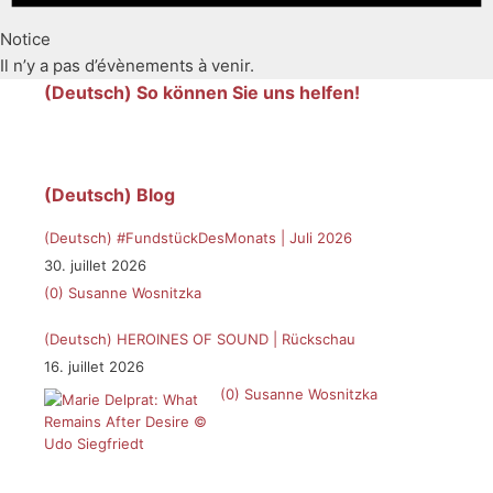
Notice
Il n’y a pas d’évènements à venir.
(Deutsch) So können Sie uns helfen!
(Deutsch) Blog
(Deutsch) #FundstückDesMonats | Juli 2026
30. juillet 2026
(0)
Susanne Wosnitzka
(Deutsch) HEROINES OF SOUND | Rückschau
16. juillet 2026
(0)
Susanne Wosnitzka