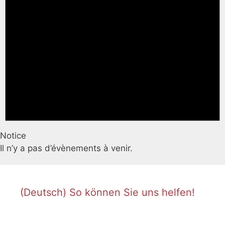
Notice
Il n’y a pas d’évènements à venir.
(Deutsch) So können Sie uns helfen!