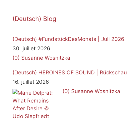
(Deutsch) Blog
(Deutsch) #FundstückDesMonats | Juli 2026
30. juillet 2026
(0)
Susanne Wosnitzka
(Deutsch) HEROINES OF SOUND | Rückschau
16. juillet 2026
(0)
Susanne Wosnitzka