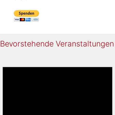
Bevorstehende Veranstaltungen