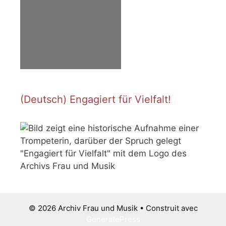
(Deutsch) Engagiert für Vielfalt!
© 2026 Archiv Frau und Musik
• Construit avec
GeneratePress