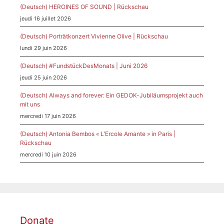
(Deutsch) HEROINES OF SOUND | Rückschau
jeudi 16 juillet 2026
(Deutsch) Porträtkonzert Vivienne Olive | Rückschau
lundi 29 juin 2026
(Deutsch) #FundstückDesMonats | Juni 2026
jeudi 25 juin 2026
(Deutsch) Always and forever: Ein GEDOK-Jubiläumsprojekt auch
mit uns
mercredi 17 juin 2026
(Deutsch) Antonia Bembos « L’Ercole Amante » in Paris |
Rückschau
mercredi 10 juin 2026
Donate