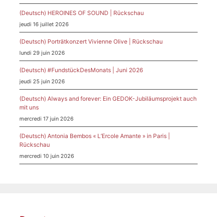
(Deutsch) HEROINES OF SOUND | Rückschau
jeudi 16 juillet 2026
(Deutsch) Porträtkonzert Vivienne Olive | Rückschau
lundi 29 juin 2026
(Deutsch) #FundstückDesMonats | Juni 2026
jeudi 25 juin 2026
(Deutsch) Always and forever: Ein GEDOK-Jubiläumsprojekt auch
mit uns
mercredi 17 juin 2026
(Deutsch) Antonia Bembos « L’Ercole Amante » in Paris |
Rückschau
mercredi 10 juin 2026