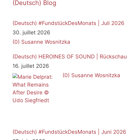
(Deutsch) Blog
(Deutsch) #FundstückDesMonats | Juli 2026
30. juillet 2026
(0)
Susanne Wosnitzka
(Deutsch) HEROINES OF SOUND | Rückschau
16. juillet 2026
(0)
Susanne Wosnitzka
(Deutsch) #FundstückDesMonats | Juni 2026