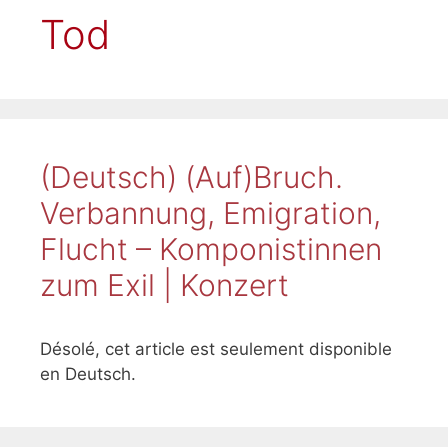
Tod
(Deutsch) (Auf)Bruch.
Verbannung, Emigration,
Flucht – Komponistinnen
zum Exil | Konzert
Désolé, cet article est seulement disponible
en Deutsch.