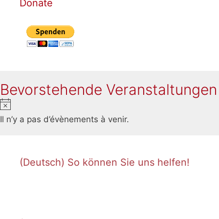
Donate
Bevorstehende Veranstaltungen
Notice
Il n’y a pas d’évènements à venir.
(Deutsch) So können Sie uns helfen!