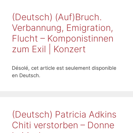
(Deutsch) (Auf)Bruch.
Verbannung, Emigration,
Flucht – Komponistinnen
zum Exil | Konzert
Désolé, cet article est seulement disponible
en Deutsch.
(Deutsch) Patricia Adkins
Chiti verstorben – Donne