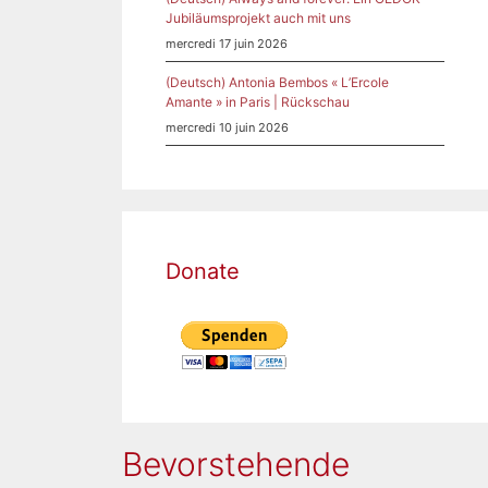
Jubiläumsprojekt auch mit uns
mercredi 17 juin 2026
(Deutsch) Antonia Bembos « L’Ercole
Amante » in Paris | Rückschau
mercredi 10 juin 2026
Donate
Bevorstehende