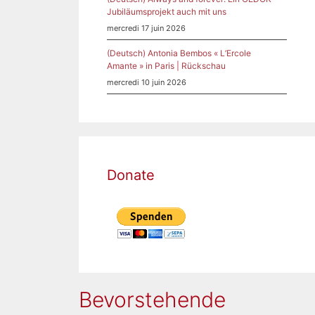
Jubiläumsprojekt auch mit uns
mercredi 17 juin 2026
(Deutsch) Antonia Bembos « L’Ercole
Amante » in Paris | Rückschau
mercredi 10 juin 2026
Donate
Bevorstehende