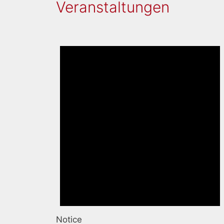
Veranstaltungen
Notice