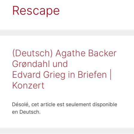
Rescape
(Deutsch) Agathe Backer
Grøndahl und
Edvard Grieg in Briefen |
Konzert
Désolé, cet article est seulement disponible
en Deutsch.