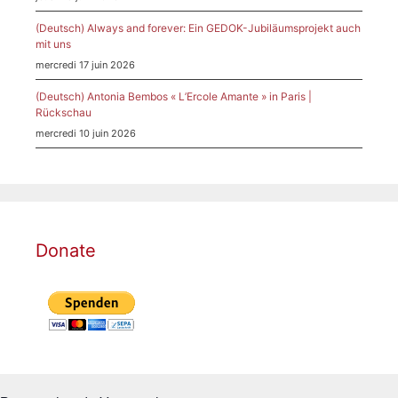
(Deutsch) Always and forever: Ein GEDOK-Jubiläumsprojekt auch
mit uns
mercredi 17 juin 2026
(Deutsch) Antonia Bembos « L’Ercole Amante » in Paris |
Rückschau
mercredi 10 juin 2026
Donate