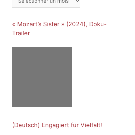
« Mozart’s Sister » (2024), Doku-
Trailer
(Deutsch) Engagiert für Vielfalt!