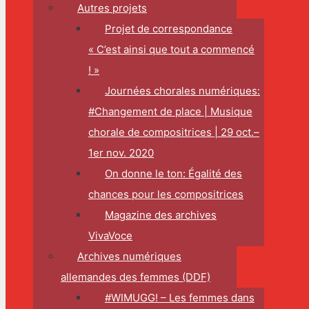
Autres projets
Projet de correspondance
« C’est ainsi que tout a commencé
! »
Journées chorales numériques:
#Changement de place | Musique
chorale de compositrices | 29 oct.–
1er nov. 2020
On donne le ton: Égalité des
chances pour les compositrices
Magazine des archives
VivaVoce
Archives numériques
allemandes des femmes (DDF)
#WIMUGG! – Les femmes dans