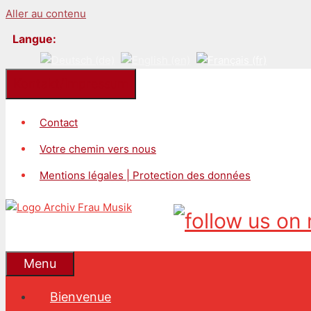
Aller au contenu
Langue:
Kontakt/Impressum
Contact
Votre chemin vers nous
Mentions légales | Protection des données
Menu
Bienvenue