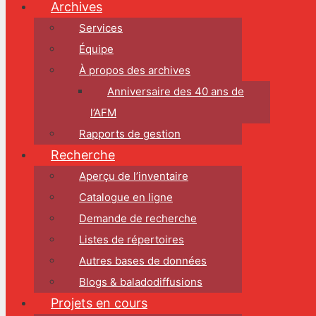
Archives
Services
Équipe
À propos des archives
Anniversaire des 40 ans de
l’AFM
Rapports de gestion
Recherche
Aperçu de l’inventaire
Catalogue en ligne
Demande de recherche
Listes de répertoires
Autres bases de données
Blogs & baladodiffusions
Projets en cours