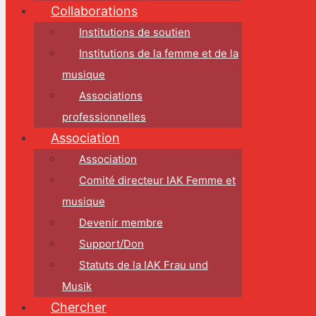
Collaborations
Institutions de soutien
Institutions de la femme et de la
musique
Associations
professionnelles
Association
Association
Comité directeur IAK Femme et
musique
Devenir membre
Support/Don
Statuts de la IAK Frau und
Musik
Chercher