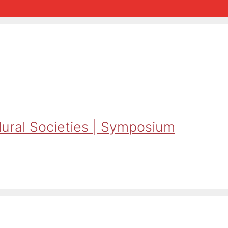
lural Societies | Symposium