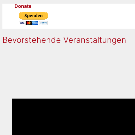
Donate
Bevorstehende Veranstaltungen