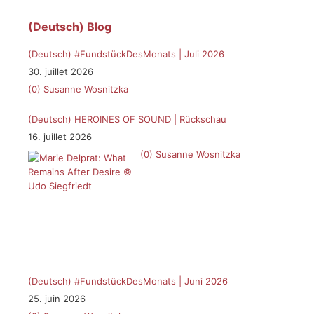
(Deutsch) Blog
(Deutsch) #FundstückDesMonats | Juli 2026
30. juillet 2026
(0)
Susanne Wosnitzka
(Deutsch) HEROINES OF SOUND | Rückschau
16. juillet 2026
(0)
Susanne Wosnitzka
(Deutsch) #FundstückDesMonats | Juni 2026
25. juin 2026