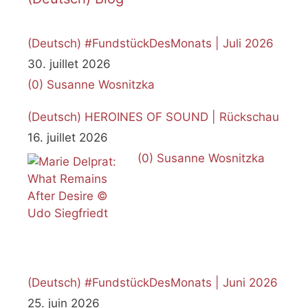
(Deutsch) #FundstückDesMonats | Juli 2026
30. juillet 2026
(0)
Susanne Wosnitzka
(Deutsch) HEROINES OF SOUND | Rückschau
16. juillet 2026
(0)
Susanne Wosnitzka
(Deutsch) #FundstückDesMonats | Juni 2026
25. juin 2026