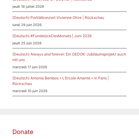
jeudi 16 juillet 2026
(Deutsch) Porträtkonzert Vivienne Olive | Rückschau
lundi 29 juin 2026
(Deutsch) #FundstückDesMonats | Juni 2026
jeudi 25 juin 2026
(Deutsch) Always and forever: Ein GEDOK-Jubiläumsprojekt auch
mit uns
mercredi 17 juin 2026
(Deutsch) Antonia Bembos « L’Ercole Amante » in Paris |
Rückschau
mercredi 10 juin 2026
Donate