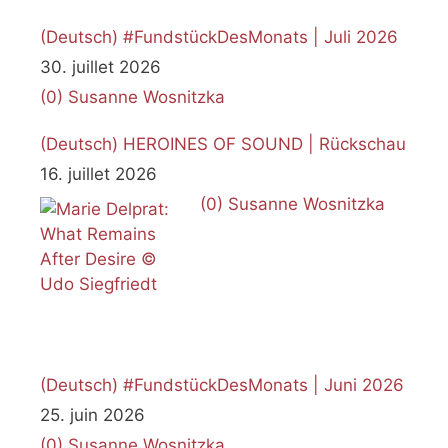
(Deutsch) #FundstückDesMonats | Juli 2026
30. juillet 2026
(0)
Susanne Wosnitzka
(Deutsch) HEROINES OF SOUND | Rückschau
16. juillet 2026
(0)
Susanne Wosnitzka
(Deutsch) #FundstückDesMonats | Juni 2026
25. juin 2026
(0)
Susanne Wosnitzka