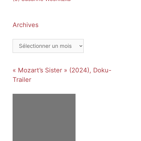
Archives
Archives
« Mozart’s Sister » (2024), Doku-
Trailer