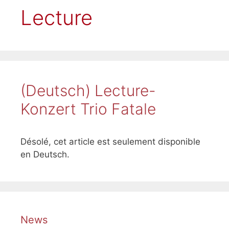
Lecture
(Deutsch) Lecture-
Konzert Trio Fatale
Désolé, cet article est seulement disponible
en Deutsch.
News