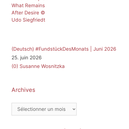
(Deutsch) #FundstückDesMonats | Juni 2026
25. juin 2026
(0)
Susanne Wosnitzka
Archives
Archives