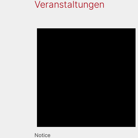
Veranstaltungen
Notice