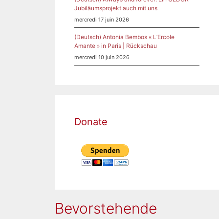
Jubiläumsprojekt auch mit uns
mercredi 17 juin 2026
(Deutsch) Antonia Bembos « L’Ercole
Amante » in Paris | Rückschau
mercredi 10 juin 2026
Donate
Bevorstehende