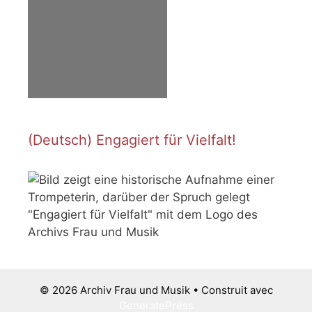
(Deutsch) Engagiert für Vielfalt!
© 2026 Archiv Frau und Musik
• Construit avec
GeneratePress