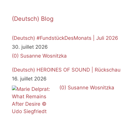
(Deutsch) Blog
(Deutsch) #FundstückDesMonats | Juli 2026
30. juillet 2026
(0)
Susanne Wosnitzka
(Deutsch) HEROINES OF SOUND | Rückschau
16. juillet 2026
(0)
Susanne Wosnitzka