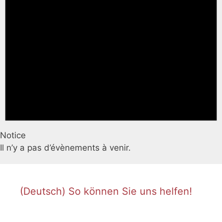
Notice
Il n’y a pas d’évènements à venir.
(Deutsch) So können Sie uns helfen!