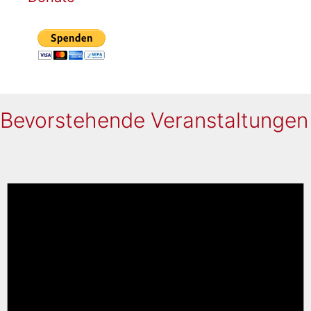
Bevorstehende Veranstaltungen