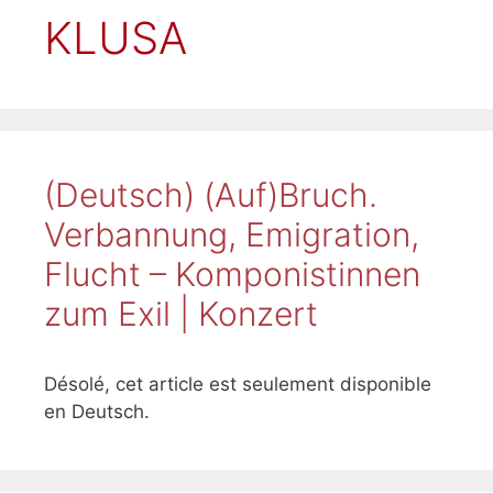
KLUSA
(Deutsch) (Auf)Bruch.
Verbannung, Emigration,
Flucht – Komponistinnen
zum Exil | Konzert
Désolé, cet article est seulement disponible
en Deutsch.