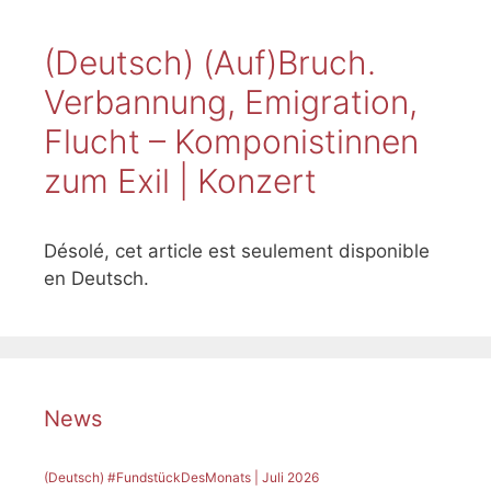
(Deutsch) (Auf)Bruch.
Verbannung, Emigration,
Flucht – Komponistinnen
zum Exil | Konzert
Désolé, cet article est seulement disponible
en Deutsch.
News
(Deutsch) #FundstückDesMonats | Juli 2026