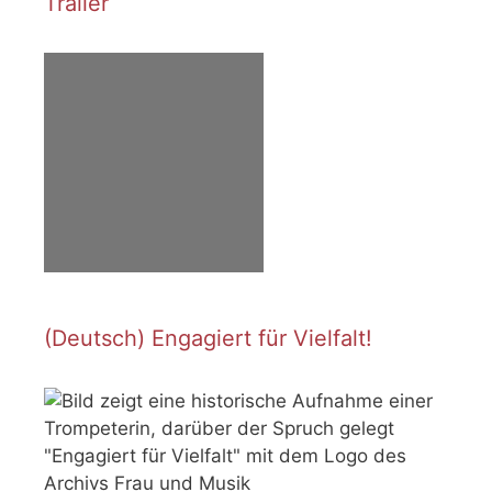
Trailer
(Deutsch) Engagiert für Vielfalt!