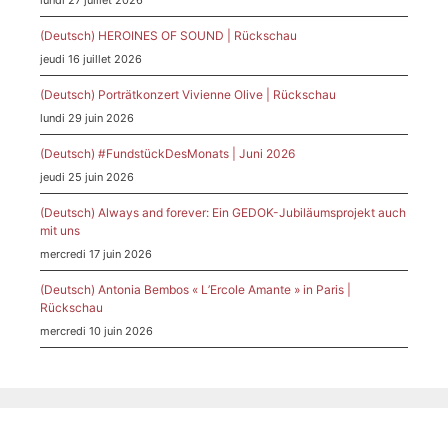
lundi 27 juillet 2026
(Deutsch) HEROINES OF SOUND | Rückschau
jeudi 16 juillet 2026
(Deutsch) Porträtkonzert Vivienne Olive | Rückschau
lundi 29 juin 2026
(Deutsch) #FundstückDesMonats | Juni 2026
jeudi 25 juin 2026
(Deutsch) Always and forever: Ein GEDOK-Jubiläumsprojekt auch
mit uns
mercredi 17 juin 2026
(Deutsch) Antonia Bembos « L’Ercole Amante » in Paris |
Rückschau
mercredi 10 juin 2026