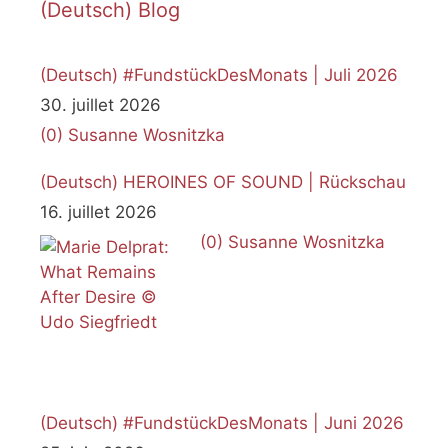
(Deutsch) Blog
(Deutsch) #FundstückDesMonats | Juli 2026
30. juillet 2026
(0)
Susanne Wosnitzka
(Deutsch) HEROINES OF SOUND | Rückschau
16. juillet 2026
(0)
Susanne Wosnitzka
(Deutsch) #FundstückDesMonats | Juni 2026