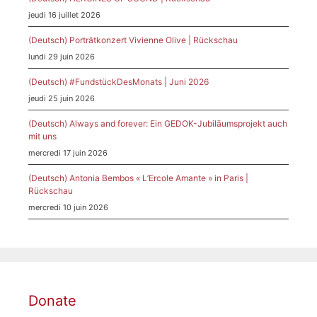
jeudi 16 juillet 2026
(Deutsch) Porträtkonzert Vivienne Olive | Rückschau
lundi 29 juin 2026
(Deutsch) #FundstückDesMonats | Juni 2026
jeudi 25 juin 2026
(Deutsch) Always and forever: Ein GEDOK-Jubiläumsprojekt auch
mit uns
mercredi 17 juin 2026
(Deutsch) Antonia Bembos « L’Ercole Amante » in Paris |
Rückschau
mercredi 10 juin 2026
Donate