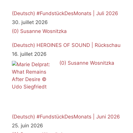
(Deutsch) #FundstückDesMonats | Juli 2026
30. juillet 2026
(0)
Susanne Wosnitzka
(Deutsch) HEROINES OF SOUND | Rückschau
16. juillet 2026
(0)
Susanne Wosnitzka
(Deutsch) #FundstückDesMonats | Juni 2026
25. juin 2026