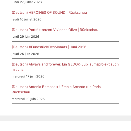
lundi 27 juillet 2026
(Deutsch) HEROINES OF SOUND | Rückschau
jeudi 16 juillet 2026
(Deutsch) Porträtkonzert Vivienne Olive | Rückschau
lundi 29 juin 2026
(Deutsch) #FundstückDesMonats | Juni 2026
jeudi 25 juin 2026
(Deutsch) Always and forever: Ein GEDOK-Jubiläumsprojekt auch
mit uns
mercredi 17 juin 2026
(Deutsch) Antonia Bembos « L’Ercole Amante » in Paris |
Rückschau
mercredi 10 juin 2026