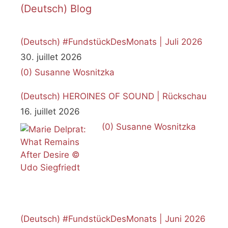
(Deutsch) Blog
(Deutsch) #FundstückDesMonats | Juli 2026
30. juillet 2026
(0)
Susanne Wosnitzka
(Deutsch) HEROINES OF SOUND | Rückschau
16. juillet 2026
(0)
Susanne Wosnitzka
(Deutsch) #FundstückDesMonats | Juni 2026