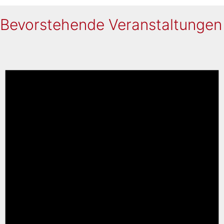
Bevorstehende Veranstaltungen