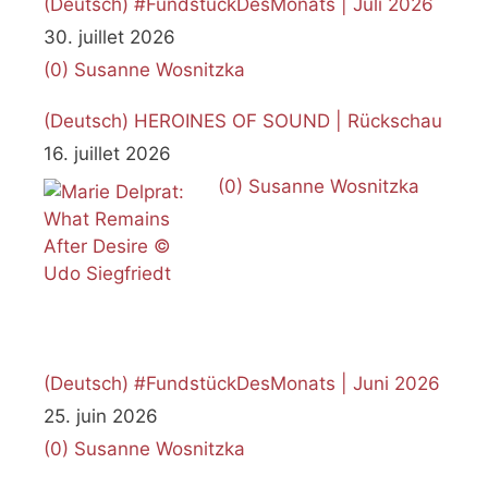
(Deutsch) #FundstückDesMonats | Juli 2026
30. juillet 2026
(0)
Susanne Wosnitzka
(Deutsch) HEROINES OF SOUND | Rückschau
16. juillet 2026
(0)
Susanne Wosnitzka
(Deutsch) #FundstückDesMonats | Juni 2026
25. juin 2026
(0)
Susanne Wosnitzka