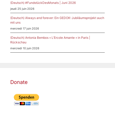
(Deutsch) #FundstückDesMonats | Juni 2026
jeudi 25 juin 2026
(Deutsch) Always and forever: Ein GEDOK-Jubiläumsprojekt auch
mit uns
mercredi 17 juin 2026
(Deutsch) Antonia Bembos « L’Ercole Amante » in Paris |
Rückschau
mercredi 10 juin 2026
Donate