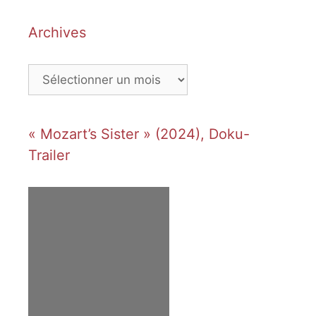
Archives
Archives
« Mozart’s Sister » (2024), Doku-
Trailer