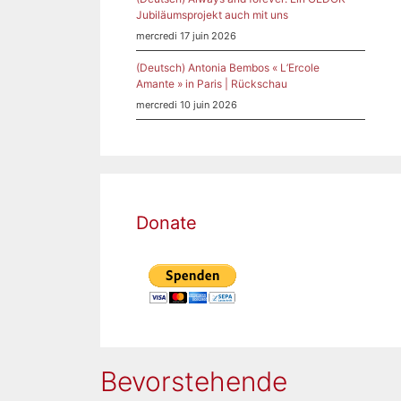
Jubiläumsprojekt auch mit uns
mercredi 17 juin 2026
(Deutsch) Antonia Bembos « L’Ercole
Amante » in Paris | Rückschau
mercredi 10 juin 2026
Donate
Bevorstehende