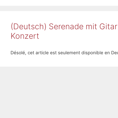
(Deutsch) Serenade mit Gita
Konzert
Désolé, cet article est seulement disponible en De