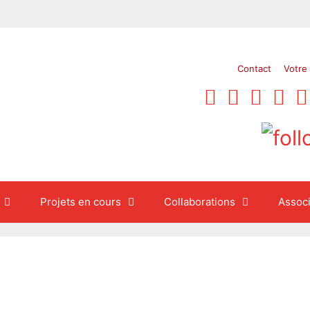
Contact
Votre
Projets en cours
Collaborations
Associ