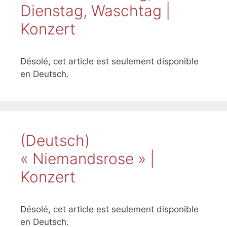
Dienstag, Waschtag |
Konzert
Désolé, cet article est seulement disponible
en Deutsch.
(Deutsch)
« Niemandsrose » |
Konzert
Désolé, cet article est seulement disponible
en Deutsch.