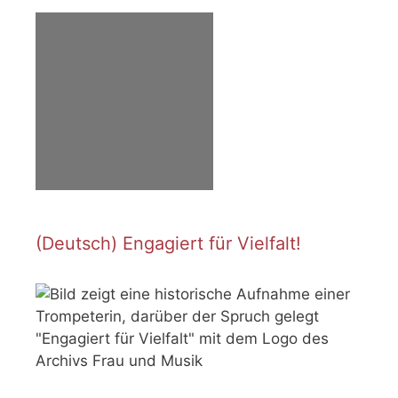
(Deutsch) Engagiert für Vielfalt!