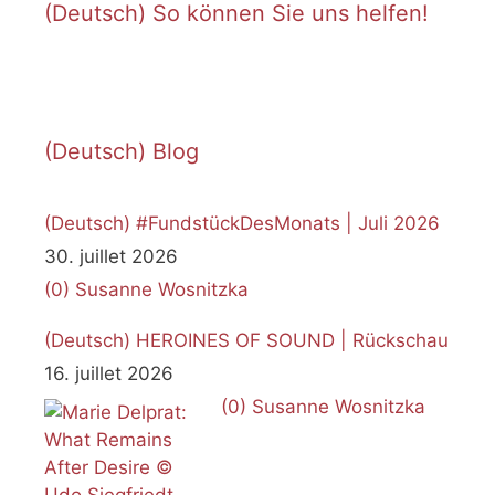
(Deutsch) So können Sie uns helfen!
(Deutsch) Blog
(Deutsch) #FundstückDesMonats | Juli 2026
30. juillet 2026
(0)
Susanne Wosnitzka
(Deutsch) HEROINES OF SOUND | Rückschau
16. juillet 2026
(0)
Susanne Wosnitzka