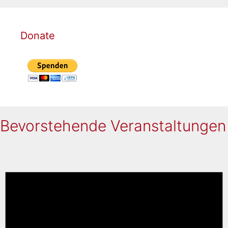
Donate
Bevorstehende Veranstaltungen