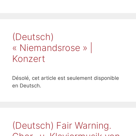
(Deutsch)
« Niemandsrose » |
Konzert
Désolé, cet article est seulement disponible
en Deutsch.
(Deutsch) Fair Warning.