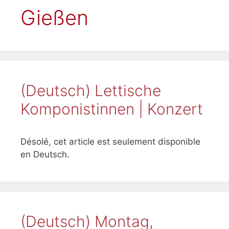
Gießen
(Deutsch) Lettische
Komponistinnen | Konzert
Désolé, cet article est seulement disponible
en Deutsch.
(Deutsch) Montag,