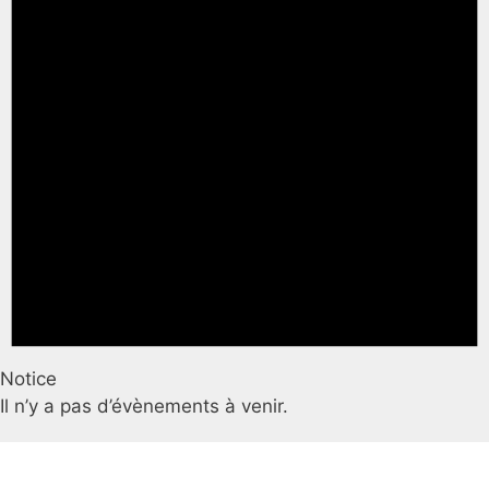
Notice
Il n’y a pas d’évènements à venir.