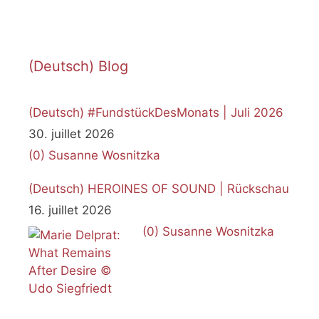
(Deutsch) Blog
(Deutsch) #FundstückDesMonats | Juli 2026
30. juillet 2026
(0)
Susanne Wosnitzka
(Deutsch) HEROINES OF SOUND | Rückschau
16. juillet 2026
(0)
Susanne Wosnitzka