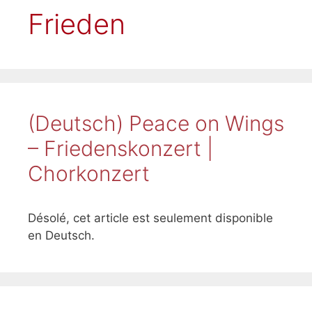
Frieden
(Deutsch) Peace on Wings
– Friedenskonzert |
Chorkonzert
Désolé, cet article est seulement disponible
en Deutsch.