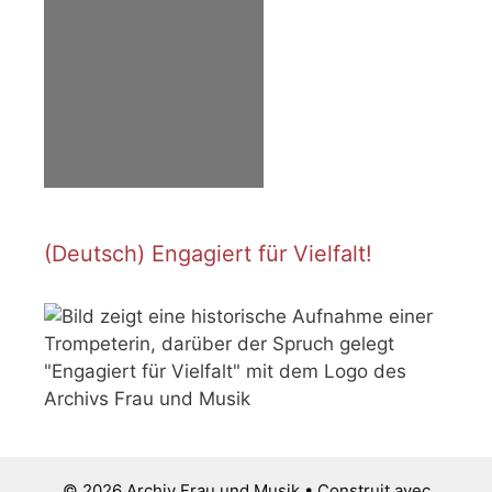
(Deutsch) Engagiert für Vielfalt!
© 2026 Archiv Frau und Musik
• Construit avec