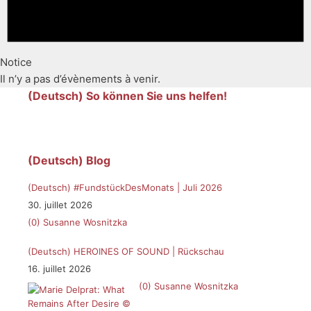
Notice
Il n’y a pas d’évènements à venir.
(Deutsch) So können Sie uns helfen!
(Deutsch) Blog
(Deutsch) #FundstückDesMonats | Juli 2026
30. juillet 2026
(0)
Susanne Wosnitzka
(Deutsch) HEROINES OF SOUND | Rückschau
16. juillet 2026
(0)
Susanne Wosnitzka