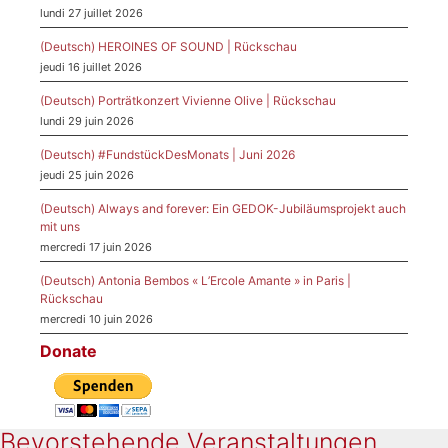
lundi 27 juillet 2026
(Deutsch) HEROINES OF SOUND | Rückschau
jeudi 16 juillet 2026
(Deutsch) Porträtkonzert Vivienne Olive | Rückschau
lundi 29 juin 2026
(Deutsch) #FundstückDesMonats | Juni 2026
jeudi 25 juin 2026
(Deutsch) Always and forever: Ein GEDOK-Jubiläumsprojekt auch
mit uns
mercredi 17 juin 2026
(Deutsch) Antonia Bembos « L’Ercole Amante » in Paris |
Rückschau
mercredi 10 juin 2026
Donate
Bevorstehende Veranstaltungen