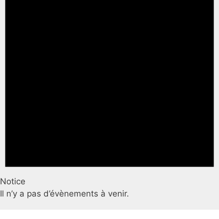
Notice
Il n’y a pas d’évènements à venir.