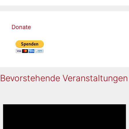
Donate
Bevorstehende Veranstaltungen