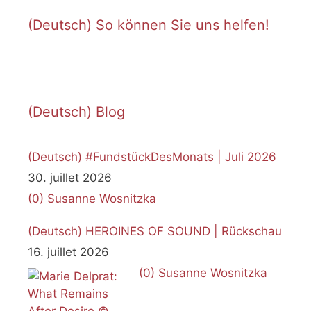
(Deutsch) So können Sie uns helfen!
(Deutsch) Blog
(Deutsch) #FundstückDesMonats | Juli 2026
30. juillet 2026
(0)
Susanne Wosnitzka
(Deutsch) HEROINES OF SOUND | Rückschau
16. juillet 2026
(0)
Susanne Wosnitzka