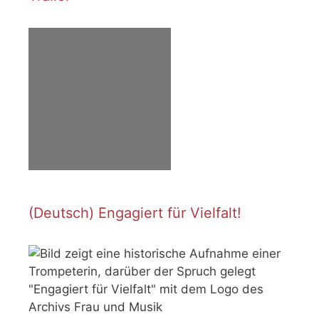
(Deutsch) Engagiert für Vielfalt!