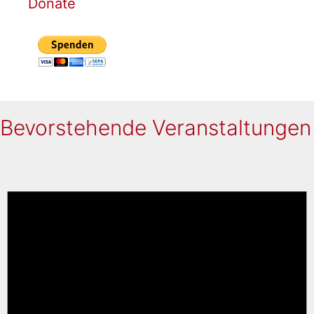
Donate
Bevorstehende Veranstaltungen