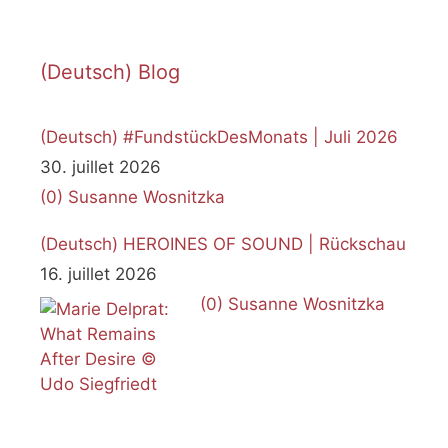
(Deutsch) Blog
(Deutsch) #FundstückDesMonats | Juli 2026
30. juillet 2026
(0)
Susanne Wosnitzka
(Deutsch) HEROINES OF SOUND | Rückschau
16. juillet 2026
(0)
Susanne Wosnitzka