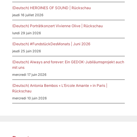
(Deutsch) HEROINES OF SOUND | Rückschau
jeudi 16 juillet 2026
(Deutsch) Porträtkonzert Vivienne Olive | Rückschau
lundi 29 juin 2026
(Deutsch) #FundstückDesMonats | Juni 2026
jeudi 25 juin 2026
(Deutsch) Always and forever: Ein GEDOK-Jubiläumsprojekt auch
mit uns
mercredi 17 juin 2026
(Deutsch) Antonia Bembos « L’Ercole Amante » in Paris |
Rückschau
mercredi 10 juin 2026