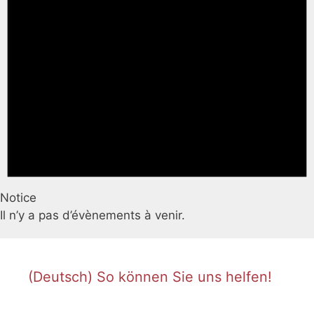
Notice
Il n’y a pas d’évènements à venir.
(Deutsch) So können Sie uns helfen!