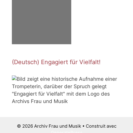
(Deutsch) Engagiert für Vielfalt!
© 2026 Archiv Frau und Musik
• Construit avec
GeneratePress