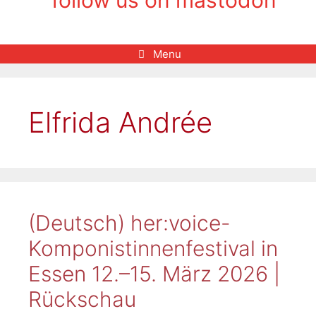
Menu
Elfrida Andrée
(Deutsch) her:voice-
Komponistinnenfestival in
Essen 12.–15. März 2026 |
Rückschau