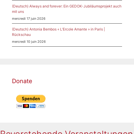
(Deutsch) Always and forever: Ein GEDOK-Jubiläumsprojekt auch
mit uns
mercredi 17 juin 2026
(Deutsch) Antonia Bembos « L’Ercole Amante » in Paris |
Rückschau
mercredi 10 juin 2026
Donate
Bevorstehende Veranstaltungen