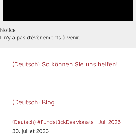
Notice
Il n’y a pas d’évènements à venir.
(Deutsch) So können Sie uns helfen!
(Deutsch) Blog
(Deutsch) #FundstückDesMonats | Juli 2026
30. juillet 2026