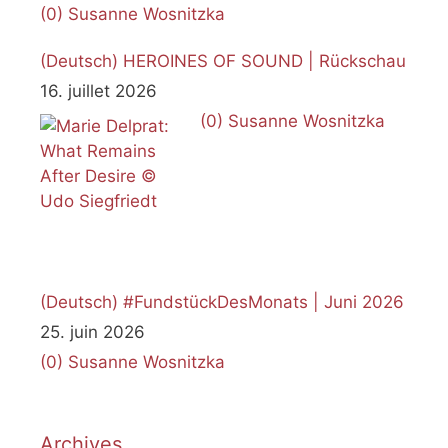
(0)
Susanne Wosnitzka
(Deutsch) HEROINES OF SOUND | Rückschau
16. juillet 2026
(0)
Susanne Wosnitzka
(Deutsch) #FundstückDesMonats | Juni 2026
25. juin 2026
(0)
Susanne Wosnitzka
Archives