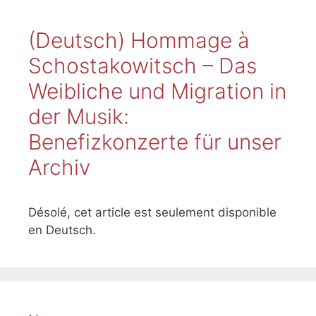
(Deutsch) Hommage à
Schostakowitsch – Das
Weibliche und Migration in
der Musik:
Benefizkonzerte für unser
Archiv
Désolé, cet article est seulement disponible
en Deutsch.