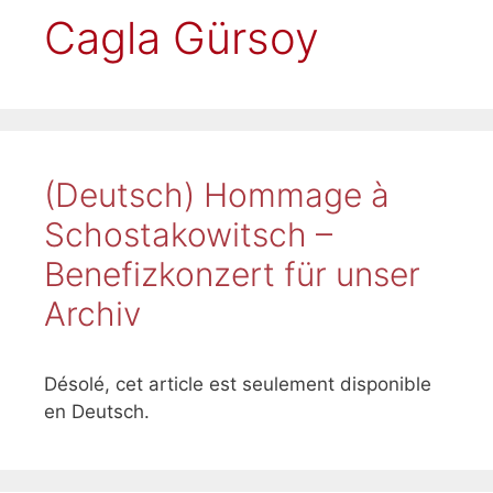
Cagla Gürsoy
(Deutsch) Hommage à
Schostakowitsch –
Benefizkonzert für unser
Archiv
Désolé, cet article est seulement disponible
en Deutsch.