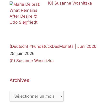
(0)
Susanne Wosnitzka
(Deutsch) #FundstückDesMonats | Juni 2026
25. juin 2026
(0)
Susanne Wosnitzka
Archives
Archives