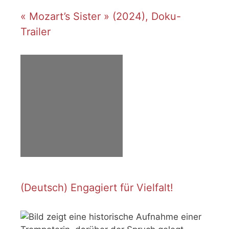
« Mozart’s Sister » (2024), Doku-
Trailer
(Deutsch) Engagiert für Vielfalt!