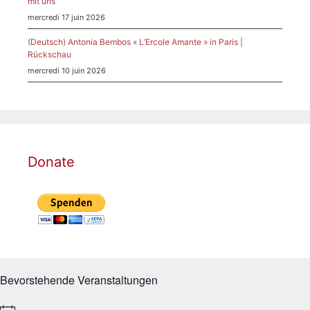
mit uns
mercredi 17 juin 2026
(Deutsch) Antonia Bembos « L’Ercole Amante » in Paris |
Rückschau
mercredi 10 juin 2026
Donate
Bevorstehende Veranstaltungen