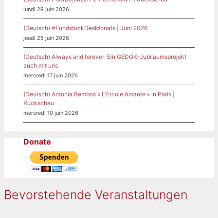
lundi 29 juin 2026
(Deutsch) #FundstückDesMonats | Juni 2026
jeudi 25 juin 2026
(Deutsch) Always and forever: Ein GEDOK-Jubiläumsprojekt
auch mit uns
mercredi 17 juin 2026
(Deutsch) Antonia Bembos « L’Ercole Amante » in Paris |
Rückschau
mercredi 10 juin 2026
Donate
Bevorstehende Veranstaltungen