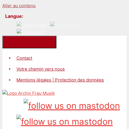
Aller au contenu
Langue:
Kontakt/Impressum
Contact
Votre chemin vers nous
Mentions légales | Protection des données