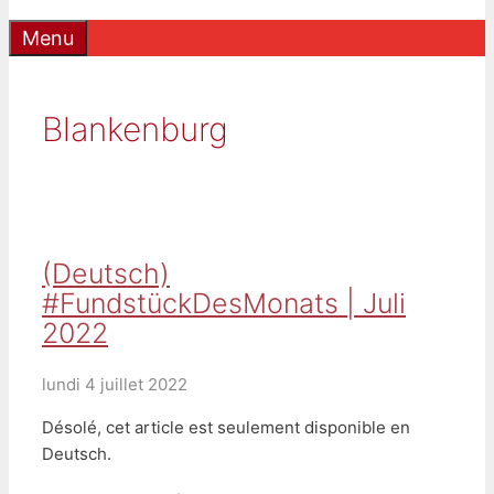
Menu
Blankenburg
(Deutsch)
#FundstückDesMonats | Juli
2022
lundi 4 juillet 2022
Désolé, cet article est seulement disponible en
Deutsch.