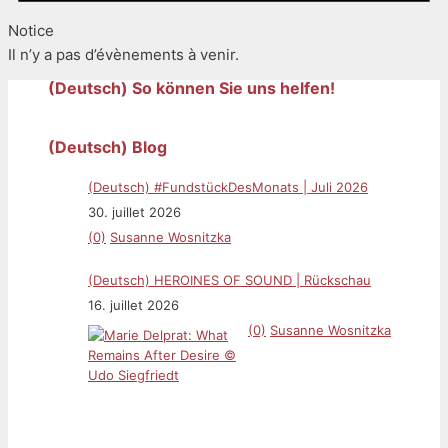
Notice
Il n’y a pas d’évènements à venir.
(Deutsch) So können Sie uns helfen!
(Deutsch) Blog
(Deutsch) #FundstückDesMonats | Juli 2026
30. juillet 2026
(0)
Susanne Wosnitzka
(Deutsch) HEROINES OF SOUND | Rückschau
16. juillet 2026
(0)
Susanne Wosnitzka