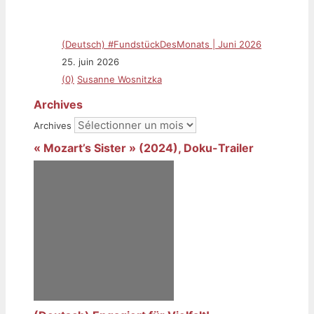
(Deutsch) #FundstückDesMonats | Juni 2026
25. juin 2026
(0)
Susanne Wosnitzka
Archives
Archives
« Mozart’s Sister » (2024), Doku-Trailer