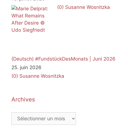
(0)
Susanne Wosnitzka
(Deutsch) #FundstückDesMonats | Juni 2026
25. juin 2026
(0)
Susanne Wosnitzka
Archives
Archives