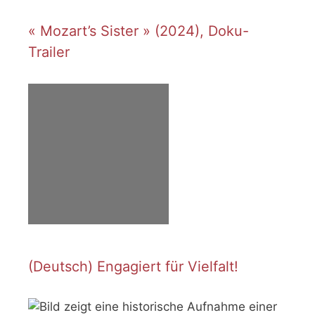
« Mozart’s Sister » (2024), Doku-
Trailer
(Deutsch) Engagiert für Vielfalt!