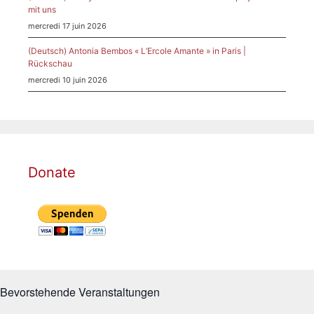
mit uns
mercredi 17 juin 2026
(Deutsch) Antonia Bembos « L’Ercole Amante » in Paris |
Rückschau
mercredi 10 juin 2026
Donate
Bevorstehende Veranstaltungen