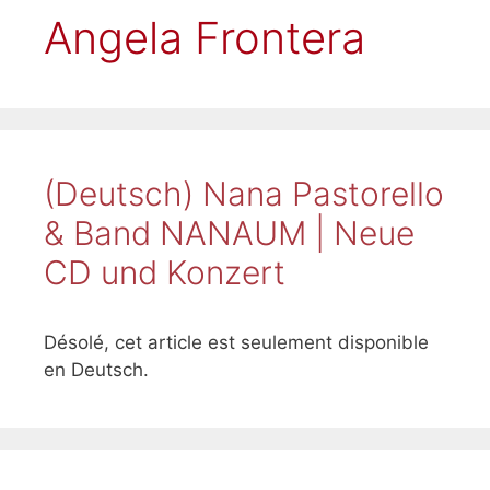
Angela Frontera
(Deutsch) Nana Pastorello
& Band NANAUM | Neue
CD und Konzert
Désolé, cet article est seulement disponible
en Deutsch.