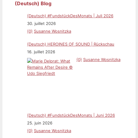
(Deutsch) Blog
(Deutsch) #FundstückDesMonats | Juli 2026
30. juillet 2026
(0)
Susanne Wosnitzka
(Deutsch) HEROINES OF SOUND | Rückschau
16. juillet 2026
(0)
Susanne Wosnitzka
(Deutsch) #FundstückDesMonats | Juni 2026
25. juin 2026
(0)
Susanne Wosnitzka