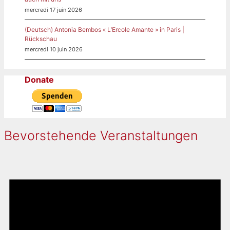
mercredi 17 juin 2026
(Deutsch) Antonia Bembos « L’Ercole Amante » in Paris |
Rückschau
mercredi 10 juin 2026
Donate
Bevorstehende Veranstaltungen