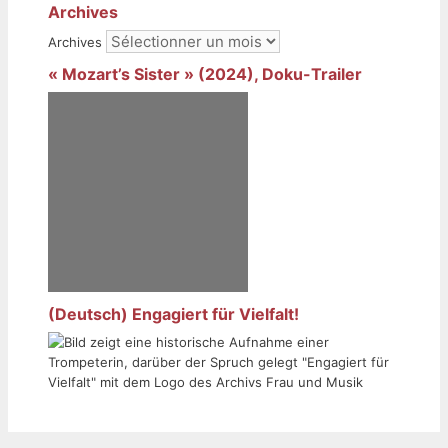
Archives
Archives
« Mozart’s Sister » (2024), Doku-Trailer
(Deutsch) Engagiert für Vielfalt!