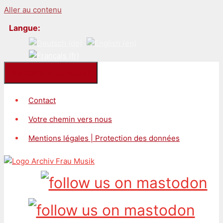
Aller au contenu
Langue:
Kontakt/Impressum
Contact
Votre chemin vers nous
Mentions légales | Protection des données