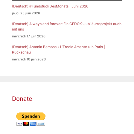
(Deutsch) #FundstückDesMonats | Juni 2026
jeudi 25 juin 2026
(Deutsch) Always and forever: Ein GEDOK-Jubiläumsprojekt auch
mit uns
mercredi 17 juin 2026
(Deutsch) Antonia Bembos « L’Ercole Amante » in Paris |
Rückschau
mercredi 10 juin 2026
Donate