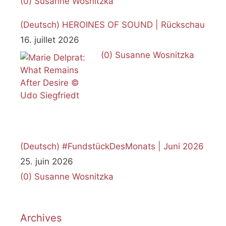
(0)
Susanne Wosnitzka
(Deutsch) HEROINES OF SOUND | Rückschau
16. juillet 2026
(0)
Susanne Wosnitzka
(Deutsch) #FundstückDesMonats | Juni 2026
25. juin 2026
(0)
Susanne Wosnitzka
Archives