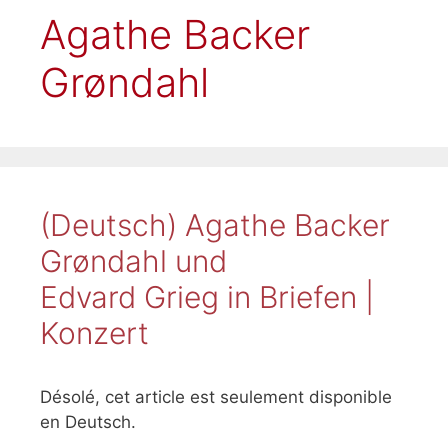
Agathe Backer
Grøndahl
(Deutsch) Agathe Backer
Grøndahl und
Edvard Grieg in Briefen |
Konzert
Désolé, cet article est seulement disponible
en Deutsch.