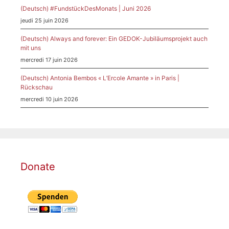
(Deutsch) #FundstückDesMonats | Juni 2026
jeudi 25 juin 2026
(Deutsch) Always and forever: Ein GEDOK-Jubiläumsprojekt auch
mit uns
mercredi 17 juin 2026
(Deutsch) Antonia Bembos « L’Ercole Amante » in Paris |
Rückschau
mercredi 10 juin 2026
Donate