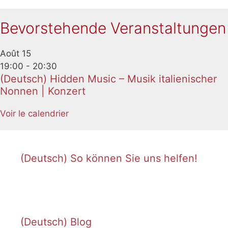
Bevorstehende Veranstaltungen
Août
15
19:00
-
20:30
(Deutsch) Hidden Music – Musik italienischer
Nonnen | Konzert
Voir le calendrier
(Deutsch) So können Sie uns helfen!
(Deutsch) Blog