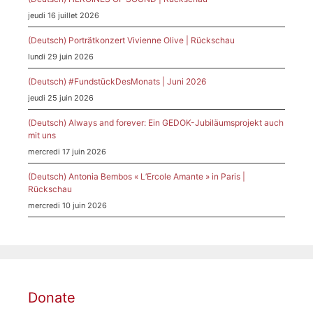
jeudi 16 juillet 2026
(Deutsch) Porträtkonzert Vivienne Olive | Rückschau
lundi 29 juin 2026
(Deutsch) #FundstückDesMonats | Juni 2026
jeudi 25 juin 2026
(Deutsch) Always and forever: Ein GEDOK-Jubiläumsprojekt auch
mit uns
mercredi 17 juin 2026
(Deutsch) Antonia Bembos « L’Ercole Amante » in Paris |
Rückschau
mercredi 10 juin 2026
Donate