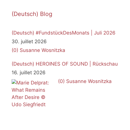
(Deutsch) Blog
(Deutsch) #FundstückDesMonats | Juli 2026
30. juillet 2026
(0)
Susanne Wosnitzka
(Deutsch) HEROINES OF SOUND | Rückschau
16. juillet 2026
(0)
Susanne Wosnitzka