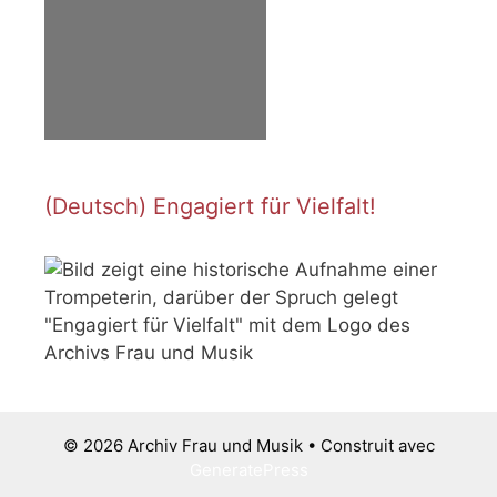
(Deutsch) Engagiert für Vielfalt!
© 2026 Archiv Frau und Musik
• Construit avec
GeneratePress