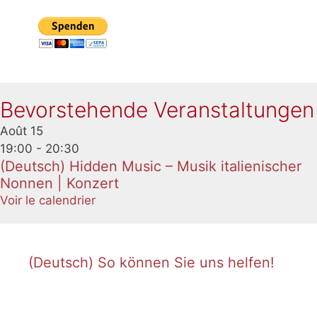
Bevorstehende Veranstaltungen
Août
15
19:00
-
20:30
(Deutsch) Hidden Music – Musik italienischer
Nonnen | Konzert
Voir le calendrier
(Deutsch) So können Sie uns helfen!