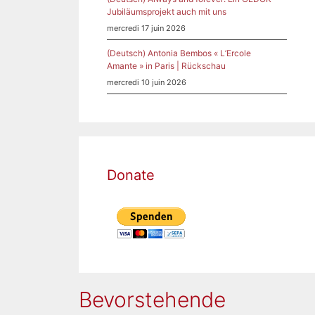
Jubiläumsprojekt auch mit uns
mercredi 17 juin 2026
(Deutsch) Antonia Bembos « L’Ercole
Amante » in Paris | Rückschau
mercredi 10 juin 2026
Donate
Bevorstehende