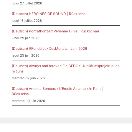
lundi 27 juillet 2026
(Deutsch) HEROINES OF SOUND | Rückschau
jeudi 16 juillet 2026
(Deutsch) Porträtkonzert Vivienne Olive | Rückschau
lundi 29 juin 2026
(Deutsch) #FundstückDesMonats | Juni 2026
jeudi 25 juin 2026
(Deutsch) Always and forever: Ein GEDOK-Jubiläumsprojekt auch
mit uns
mercredi 17 juin 2026
(Deutsch) Antonia Bembos « L’Ercole Amante » in Paris |
Rückschau
mercredi 10 juin 2026