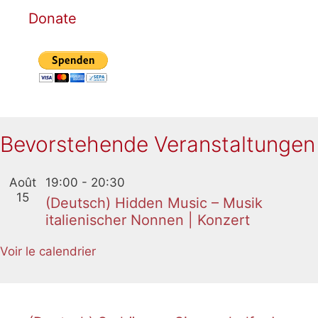
Donate
Bevorstehende Veranstaltungen
Août
19:00
-
20:30
15
(Deutsch) Hidden Music – Musik
italienischer Nonnen | Konzert
Voir le calendrier