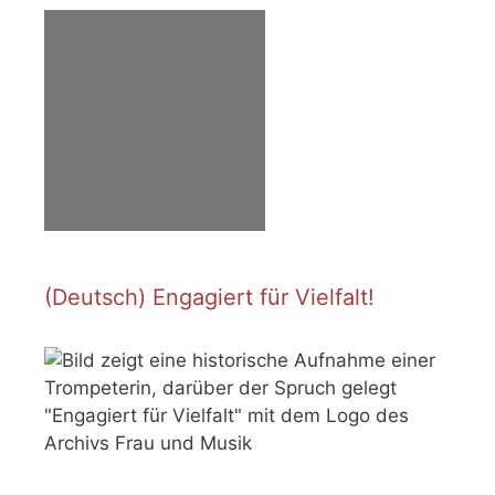
(Deutsch) Engagiert für Vielfalt!