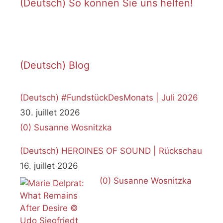
(Deutsch) So können Sie uns helfen!
(Deutsch) Blog
(Deutsch) #FundstückDesMonats | Juli 2026
30. juillet 2026
(0)
Susanne Wosnitzka
(Deutsch) HEROINES OF SOUND | Rückschau
16. juillet 2026
(0)
Susanne Wosnitzka