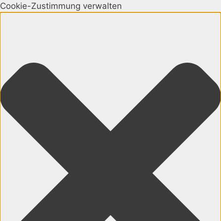
Cookie-Zustimmung verwalten