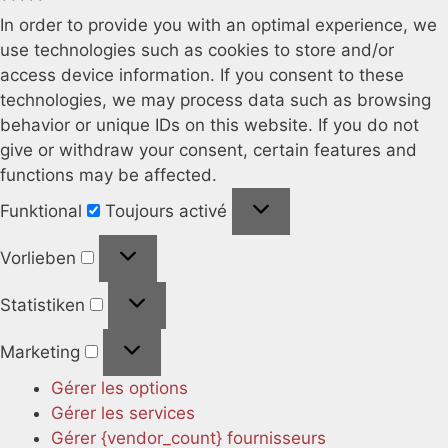
In order to provide you with an optimal experience, we
use technologies such as cookies to store and/or
access device information. If you consent to these
technologies, we may process data such as browsing
behavior or unique IDs on this website. If you do not
give or withdraw your consent, certain features and
functions may be affected.
Funktional
Funktional
Toujours activé
Vorlieben
Vorlieben
Statistiken
Statistiken
Marketing
Marketing
Gérer les options
Gérer les services
Gérer {vendor_count} fournisseurs