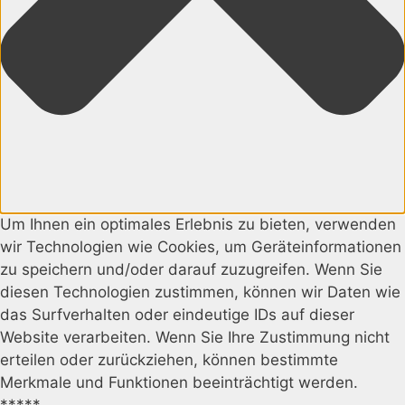
Um Ihnen ein optimales Erlebnis zu bieten, verwenden
wir Technologien wie Cookies, um Geräteinformationen
zu speichern und/oder darauf zuzugreifen. Wenn Sie
diesen Technologien zustimmen, können wir Daten wie
das Surfverhalten oder eindeutige IDs auf dieser
Website verarbeiten. Wenn Sie Ihre Zustimmung nicht
erteilen oder zurückziehen, können bestimmte
Merkmale und Funktionen beeinträchtigt werden.
*****