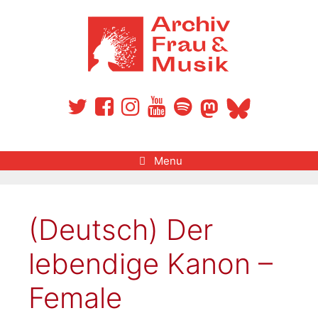
Menu
(Deutsch) Der
lebendige Kanon –
Female