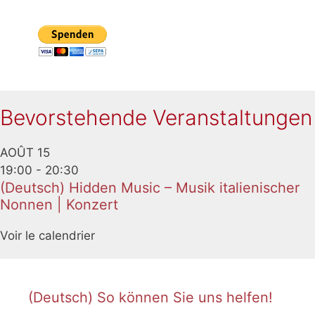
Bevorstehende Veranstaltungen
AOÛT
15
19:00
-
20:30
(Deutsch) Hidden Music – Musik italienischer
Nonnen | Konzert
Voir le calendrier
(Deutsch) So können Sie uns helfen!