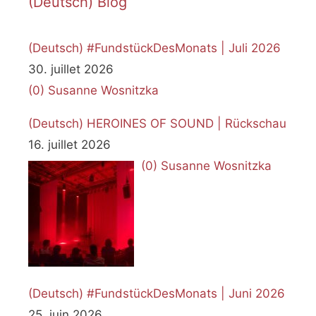
(Deutsch) Blog
(Deutsch) #FundstückDesMonats | Juli 2026
30. juillet 2026
(0)
Susanne Wosnitzka
(Deutsch) HEROINES OF SOUND | Rückschau
16. juillet 2026
(0)
Susanne Wosnitzka
(Deutsch) #FundstückDesMonats | Juni 2026
25. juin 2026