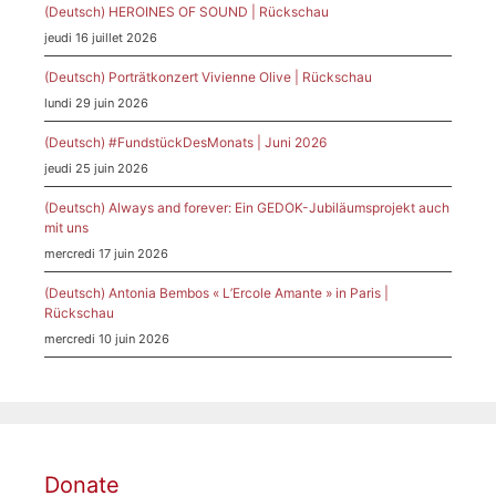
(Deutsch) HEROINES OF SOUND | Rückschau
jeudi 16 juillet 2026
(Deutsch) Porträtkonzert Vivienne Olive | Rückschau
lundi 29 juin 2026
(Deutsch) #FundstückDesMonats | Juni 2026
jeudi 25 juin 2026
(Deutsch) Always and forever: Ein GEDOK-Jubiläumsprojekt auch
mit uns
mercredi 17 juin 2026
(Deutsch) Antonia Bembos « L’Ercole Amante » in Paris |
Rückschau
mercredi 10 juin 2026
Donate