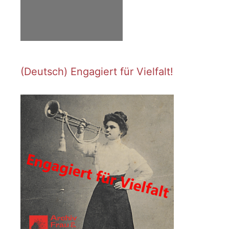
(Deutsch) Engagiert für Vielfalt!