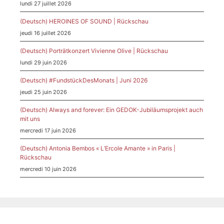
lundi 27 juillet 2026
(Deutsch) HEROINES OF SOUND | Rückschau
jeudi 16 juillet 2026
(Deutsch) Porträtkonzert Vivienne Olive | Rückschau
lundi 29 juin 2026
(Deutsch) #FundstückDesMonats | Juni 2026
jeudi 25 juin 2026
(Deutsch) Always and forever: Ein GEDOK-Jubiläumsprojekt auch
mit uns
mercredi 17 juin 2026
(Deutsch) Antonia Bembos « L’Ercole Amante » in Paris |
Rückschau
mercredi 10 juin 2026