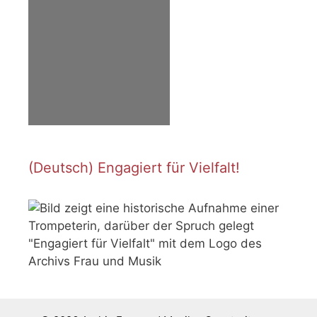
(Deutsch) Engagiert für Vielfalt!