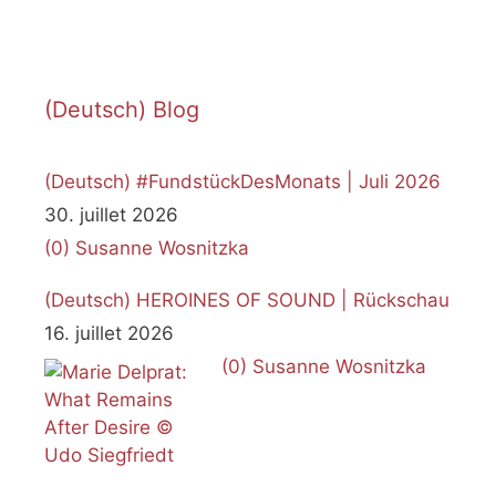
(Deutsch) Blog
(Deutsch) #FundstückDesMonats | Juli 2026
30. juillet 2026
(0)
Susanne Wosnitzka
(Deutsch) HEROINES OF SOUND | Rückschau
16. juillet 2026
(0)
Susanne Wosnitzka