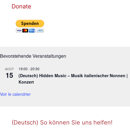
Donate
Bevorstehende Veranstaltungen
19:00
-
20:30
AOÛT
15
(Deutsch) Hidden Music – Musik italienischer Nonnen |
Konzert
Voir le calendrier
(Deutsch) So können Sie uns helfen!