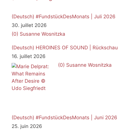
(Deutsch) #FundstückDesMonats | Juli 2026
30. juillet 2026
(0)
Susanne Wosnitzka
(Deutsch) HEROINES OF SOUND | Rückschau
16. juillet 2026
(0)
Susanne Wosnitzka
(Deutsch) #FundstückDesMonats | Juni 2026
25. juin 2026