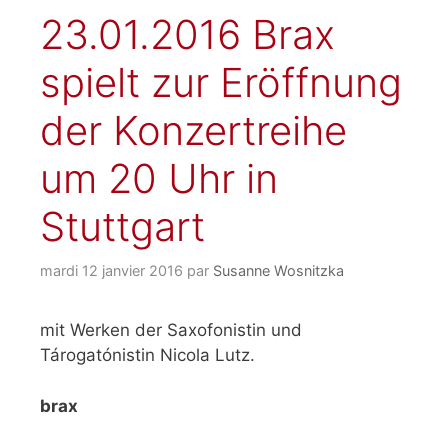
23.01.2016 Brax
spielt zur Eröffnung
der Konzertreihe
um 20 Uhr in
Stuttgart
mardi 12 janvier 2016
par
Susanne Wosnitzka
mit Werken der Saxofonistin und
Tárogatónistin Nicola Lutz.
brax