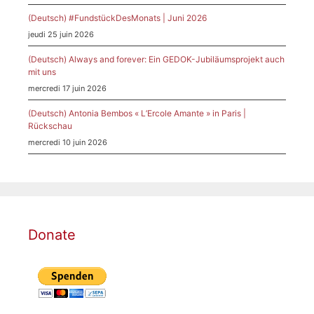
(Deutsch) #FundstückDesMonats | Juni 2026
jeudi 25 juin 2026
(Deutsch) Always and forever: Ein GEDOK-Jubiläumsprojekt auch
mit uns
mercredi 17 juin 2026
(Deutsch) Antonia Bembos « L’Ercole Amante » in Paris |
Rückschau
mercredi 10 juin 2026
Donate