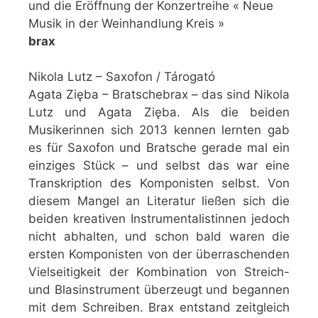
und die Eröffnung der Konzertreihe « Neue
Musik in der Weinhandlung Kreis »
brax
Nikola Lutz – Saxofon / Tárogató
Agata Zięba – Bratschebrax – das sind Nikola
Lutz und Agata Zięba. Als die beiden
Musikerinnen sich 2013 kennen lernten gab
es für Saxofon und Bratsche gerade mal ein
einziges Stück – und selbst das war eine
Transkription des Komponisten selbst. Von
diesem Mangel an Literatur ließen sich die
beiden kreativen Instrumentalistinnen jedoch
nicht abhalten, und schon bald waren die
ersten Komponisten von der überraschenden
Vielseitigkeit der Kombination von Streich-
und Blasinstrument überzeugt und begannen
mit dem Schreiben. Brax entstand zeitgleich