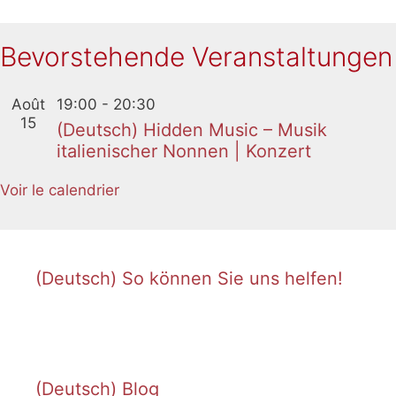
Bevorstehende Veranstaltungen
Août
19:00
-
20:30
15
(Deutsch) Hidden Music – Musik
italienischer Nonnen | Konzert
Voir le calendrier
(Deutsch) So können Sie uns helfen!
(Deutsch) Blog