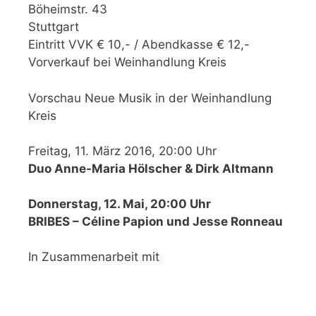
Böheimstr. 43
Stuttgart
Eintritt VVK € 10,- / Abendkasse € 12,-
Vorverkauf bei Weinhandlung Kreis
Vorschau Neue Musik in der Weinhandlung
Kreis
Freitag, 11. März 2016, 20:00 Uhr
Duo Anne-Maria Hölscher & Dirk Altmann
Donnerstag, 12. Mai, 20:00 Uhr
BRIBES – Céline Papion und Jesse Ronneau
In Zusammenarbeit mit