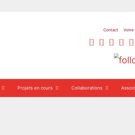
Contact
Votre
Projets en cours
Collaborations
Associ