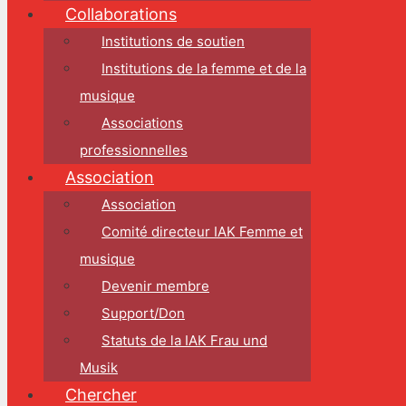
Collaborations
Institutions de soutien
Institutions de la femme et de la
musique
Associations
professionnelles
Association
Association
Comité directeur IAK Femme et
musique
Devenir membre
Support/Don
Statuts de la IAK Frau und
Musik
Chercher