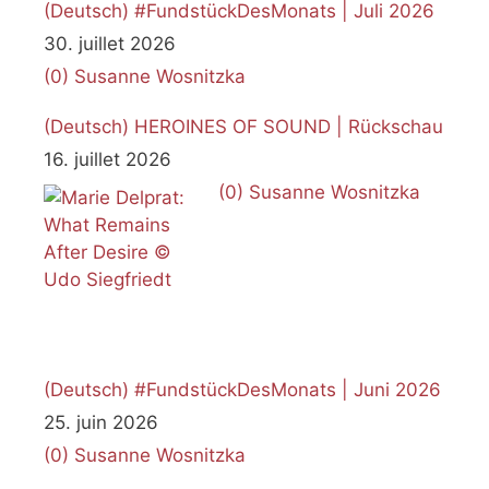
(Deutsch) #FundstückDesMonats | Juli 2026
30. juillet 2026
(0)
Susanne Wosnitzka
(Deutsch) HEROINES OF SOUND | Rückschau
16. juillet 2026
(0)
Susanne Wosnitzka
(Deutsch) #FundstückDesMonats | Juni 2026
25. juin 2026
(0)
Susanne Wosnitzka