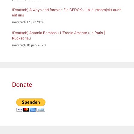
(Deutsch) Always and forever: Ein GEDOK-Jubiläumsprojekt auch
mit uns
mercredi 17 juin 2026
(Deutsch) Antonia Bembos « L’Ercole Amante » in Paris |
Rückschau
mercredi 10 juin 2026
Donate