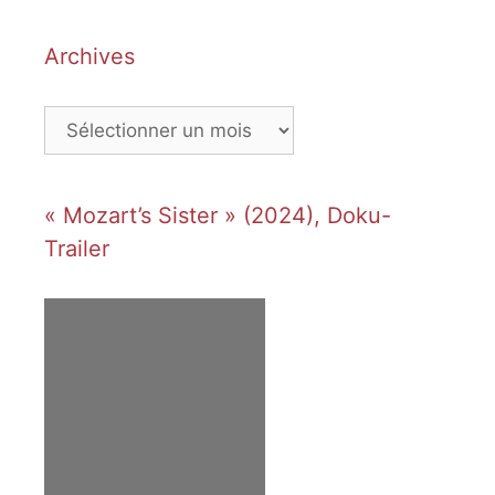
Archives
Archives
« Mozart’s Sister » (2024), Doku-
Trailer