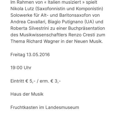
Im Rahmen von « Italien musiziert » spielt
Nikola Lutz (Saxofonnistin und Komponistin)
Solowerke für Alt- und Baritonsaxofon von
Andrea Cavallari, Biagio Putignano (UA) und
Roberta Silvestrini zu einer Buchpräsentation
des Musikwissenschaftlers Renzo Cresti zum
Thema Richard Wagner in der Neuen Musik.
Freitag 13.05.2016
19:00 Uhr
Eintritt € 5,- / erm. € 3,-
Haus der Musik
Fruchtkasten im Landesmuseum