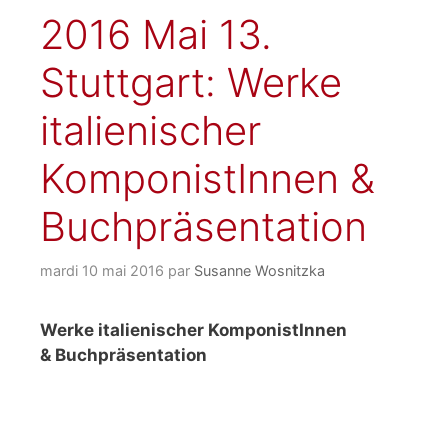
2016 Mai 13.
Stuttgart: Werke
italienischer
KomponistInnen &
Buchpräsentation
mardi 10 mai 2016
par
Susanne Wosnitzka
Werke italienischer KomponistInnen
& Buchpräsentation