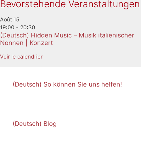
Bevorstehende Veranstaltungen
Août
15
19:00
-
20:30
(Deutsch) Hidden Music – Musik italienischer
Nonnen | Konzert
Voir le calendrier
(Deutsch) So können Sie uns helfen!
(Deutsch) Blog