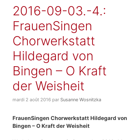
2016-09-03.-4.:
FrauenSingen
Chorwerkstatt
Hildegard von
Bingen – O Kraft
der Weisheit
mardi 2 août 2016
par
Susanne Wosnitzka
FrauenSingen Chorwerkstatt Hildegard von
Bingen – O Kraft der Weisheit