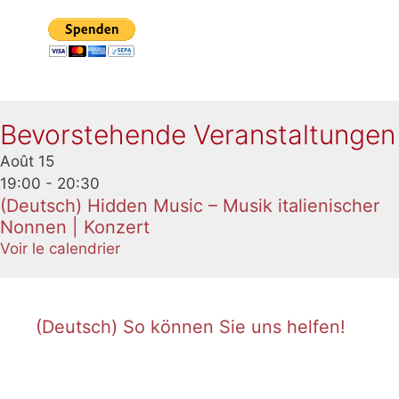
Bevorstehende Veranstaltungen
Août
15
19:00
-
20:30
(Deutsch) Hidden Music – Musik italienischer
Nonnen | Konzert
Voir le calendrier
(Deutsch) So können Sie uns helfen!