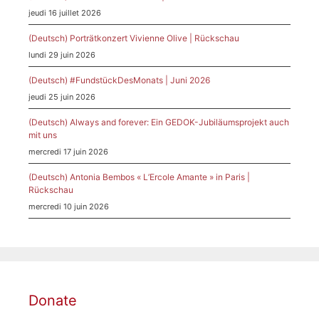
jeudi 16 juillet 2026
(Deutsch) Porträtkonzert Vivienne Olive | Rückschau
lundi 29 juin 2026
(Deutsch) #FundstückDesMonats | Juni 2026
jeudi 25 juin 2026
(Deutsch) Always and forever: Ein GEDOK-Jubiläumsprojekt auch
mit uns
mercredi 17 juin 2026
(Deutsch) Antonia Bembos « L’Ercole Amante » in Paris |
Rückschau
mercredi 10 juin 2026
Donate