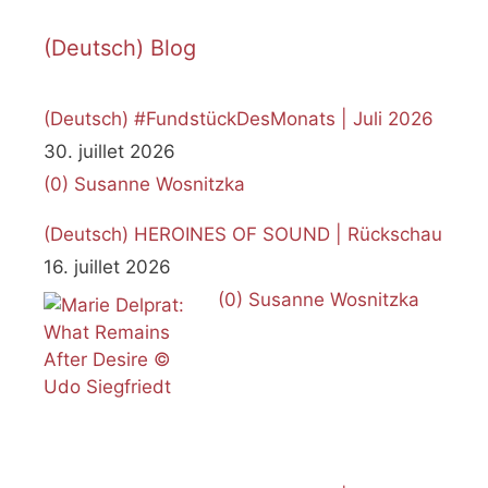
(Deutsch) Blog
(Deutsch) #FundstückDesMonats | Juli 2026
30. juillet 2026
(0)
Susanne Wosnitzka
(Deutsch) HEROINES OF SOUND | Rückschau
16. juillet 2026
(0)
Susanne Wosnitzka