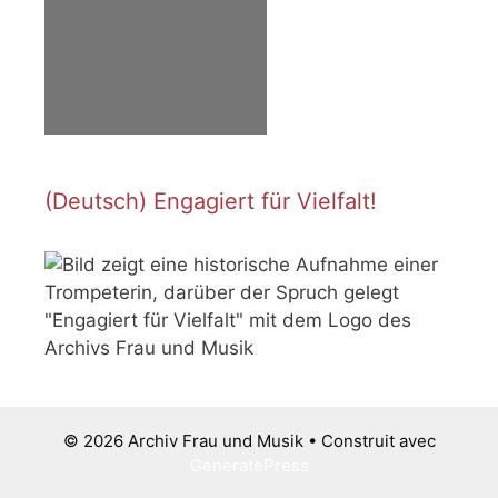
(Deutsch) Engagiert für Vielfalt!
© 2026 Archiv Frau und Musik
• Construit avec
GeneratePress